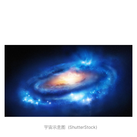
宇宙示意图 (ShutterStock)