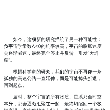
如今，这项新的研究描绘了另一种可能性：
负宇宙学常数Λ<0的机率较高，宇宙的膨胀速度
会逐渐减速，最终完全停止并反转，引发“大坍
缩”。
根据科学家的研究，我们的宇宙不再像一条
孤独的高速公路一直延伸，而是可能掉头折返，
回到起点。
届时，整个宇宙的所有物质、星系乃至时空
本身，都会逐渐汇聚在一起，最终坍缩回一个极