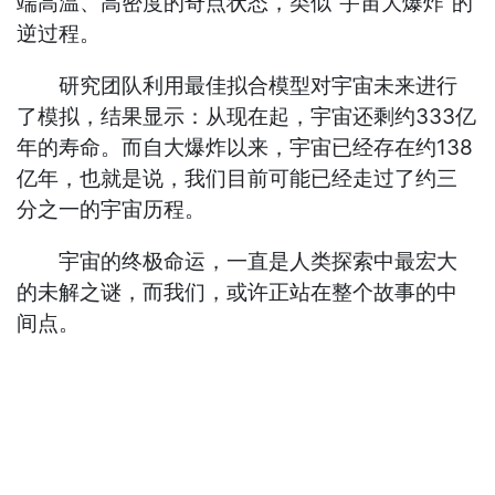
端高温、高密度的奇点状态，类似“宇宙大爆炸”的
逆过程。
研究团队利用最佳拟合模型对宇宙未来进行
了模拟，结果显示：从现在起，宇宙还剩约333亿
年的寿命。而自大爆炸以来，宇宙已经存在约138
亿年，也就是说，我们目前可能已经走过了约三
分之一的宇宙历程。
宇宙的终极命运，一直是人类探索中最宏大
的未解之谜，而我们，或许正站在整个故事的中
间点。