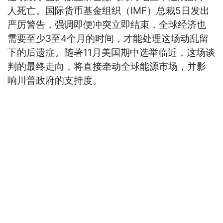
人死亡。国际货币基金组织（IMF）总裁5日发出
严厉警告，强调即便冲突立即结束，全球经济也
需要至少3至4个月的时间，才能处理这场动乱留
下的后遗症。随著11月美国期中选举临近，这场谈
判的最终走向，将直接牵动全球能源市场，并影
响川普政府的支持度。