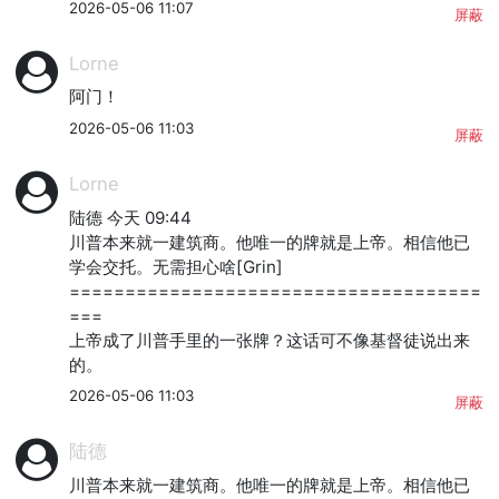
2026-05-06 11:07
屏蔽
Lorne
阿门！
2026-05-06 11:03
屏蔽
Lorne
陆德 今天 09:44

川普本来就一建筑商。他唯一的牌就是上帝。相信他已
学会交托。无需担心啥[Grin]

=====================================
===

上帝成了川普手里的一张牌？这话可不像基督徒说出来
的。
2026-05-06 11:03
屏蔽
陆德
川普本来就一建筑商。他唯一的牌就是上帝。相信他已