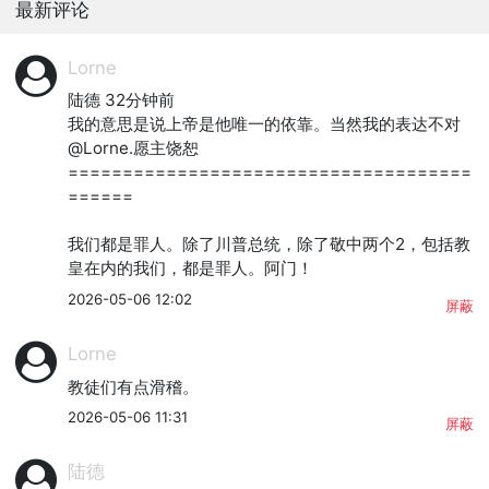
最新评论
Lorne
陆德 32分钟前

我的意思是说上帝是他唯一的依靠。当然我的表达不对
@Lorne.愿主饶恕

=====================================
======

我们都是罪人。除了川普总统，除了敬中两个2，包括教
皇在内的我们，都是罪人。阿门！
2026-05-06 12:02
屏蔽
Lorne
教徒们有点滑稽。
2026-05-06 11:31
屏蔽
陆德