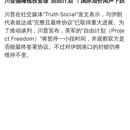
川普抛橄榄枝暂缓“自由计划”！国际油价闻声下跌
川普在社交媒体“Truth Social”发文表示，与伊朗
代表就达成“完整且最终协议”已取得重大进展。为
了推动谈判，川普宣布，美军的“自由计划（Proje
ct Freedom）”将暂停一小段时间，并观察双方是
否能最终签署协议。不过对伊朗港口的封锁仍将
维持不变。