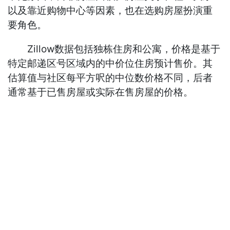
以及靠近购物中心等因素，也在选购房屋扮演重
要角色。
Zillow数据包括独栋住房和公寓，价格是基于
特定邮递区号区域内的中价位住房预计售价。其
估算值与社区每平方呎的中位数价格不同，后者
通常基于已售房屋或实际在售房屋的价格。