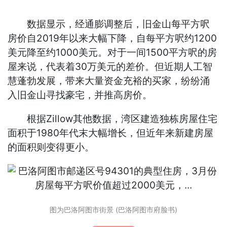
数据显示，经通膨调整后，旧金山每平方呎
房价自2019年以来大幅下降，自每平方呎约1200
美元降至约1000美元。对于一间1500平方呎的房
屋来说，代表着30万美元的差价。但近期人工智
慧蓬勃发展，带来大量资金充裕的买家，纷纷涌
入旧金山寻找豪宅，并推高房价。
根据Zillow其他数据，湾区建造独栋房屋住宅
面积于1980年代末大幅增长，但近年来新建房屋
的面积则变得更小。
图为巴洛阿图市街景 (巴洛阿图市府脸书)