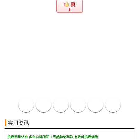
1
实用资讯
抗癌明星组合 多年口碑保证！天然植物萃取 有效对抗癌细胞