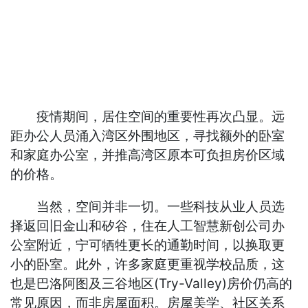
疫情期间，居住空间的重要性再次凸显。远
距办公人员涌入湾区外围地区，寻找额外的卧室
和家庭办公室，并推高湾区原本可负担房价区域
的价格。
当然，空间并非一切。一些科技从业人员选
择返回旧金山和矽谷，住在人工智慧新创公司办
公室附近，宁可牺牲更长的通勤时间，以换取更
小的卧室。此外，许多家庭更重视学校品质，这
也是巴洛阿图及三谷地区(Try-Valley)房价仍高的
常见原因，而非房屋面积。房屋美学、社区关系