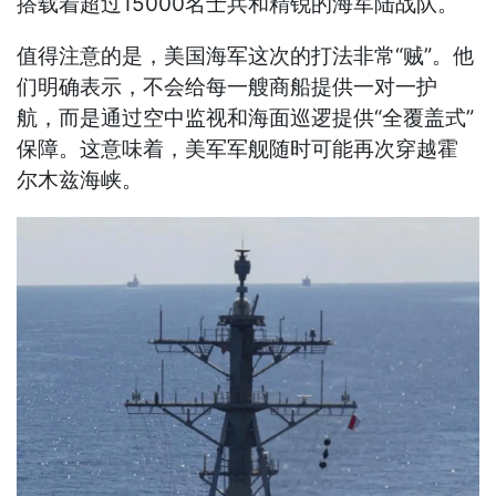
搭载着超过15000名士兵和精锐的海军陆战队。
值得注意的是，美国海军这次的打法非常“贼”。他
们明确表示，不会给每一艘商船提供一对一护
航，而是通过空中监视和海面巡逻提供“全覆盖式”
保障。这意味着，美军军舰随时可能再次穿越霍
尔木兹海峡。