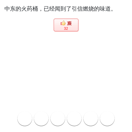
中东的火药桶，已经闻到了引信燃烧的味道。
32