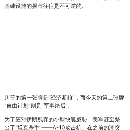
基础设施的损害往往是不可逆的。
川普的第一张牌是“经济断粮”，而今天的第二张牌
“自由计划”则是“军事绝后”。
为了应对伊朗残存的小型快艇威胁，美军甚至祭
出了“坦克杀手”——A-10攻击机。在之前的冲突