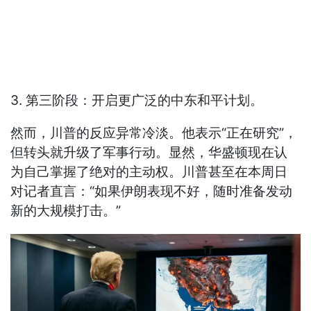
3. 第三阶段：开启更广泛的中东和平计划。
然而，川普的反应异常冷淡。他表示“正在研究”，
但转头就升级了军事行动。显然，华盛顿现在认
为自己掌握了绝对的主动权。川普甚至在本周日
对记者直言：“如果伊朗表现不好，随时准备发动
新的大规模打击。”