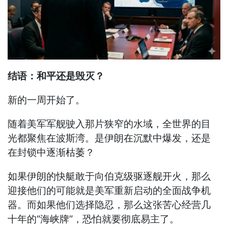
结语：和平还是毁灭？
新的一周开始了。
随着美军军舰驶入那片狭窄的水域，全世界的目
光都聚焦在波斯湾。是伊朗在沉默中爆发，还是
在封锁中逐渐枯萎？
如果伊朗的快艇敢于向伯克级驱逐舰开火，那么
迎接他们的可能就是美军重新启动的全面战争机
器。而如果他们选择隐忍，那么这张苦心经营几
十年的“海峡牌”，恐怕就要彻底易主了。