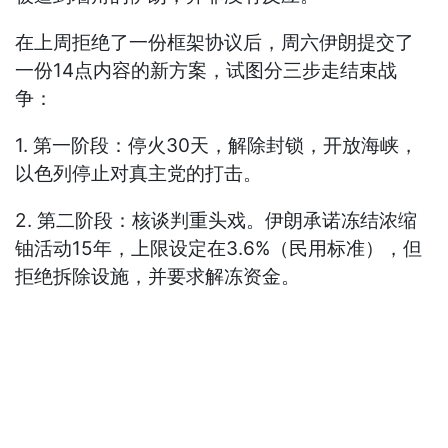
在上周拒绝了一份框架协议后，周六伊朗提交了
一份14点内容的新方案，试图分三步走结束战
争：
1. 第一阶段：停火30天，解除封锁，开放海峡，
以色列停止对真主党的打击。
2. 第二阶段：核谈判重头戏。伊朗承诺冻结浓缩
铀活动15年，上限设定在3.6%（民用标准），但
拒绝拆除设施，并要求解冻资金。