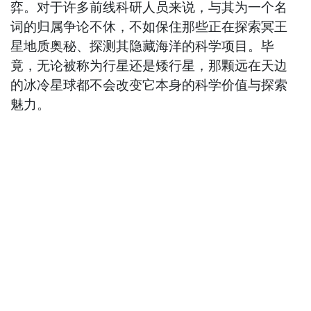
弈。对于许多前线科研人员来说，与其为一个名
词的归属争论不休，不如保住那些正在探索冥王
星地质奥秘、探测其隐藏海洋的科学项目。毕
竟，无论被称为行星还是矮行星，那颗远在天边
的冰冷星球都不会改变它本身的科学价值与探索
魅力。