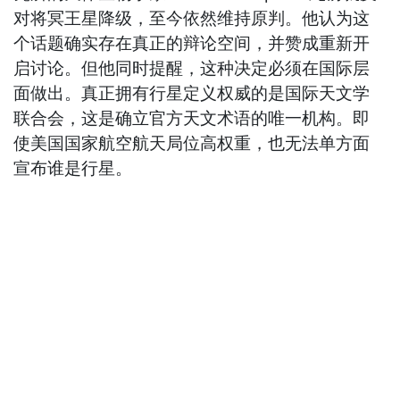
对将冥王星降级，至今依然维持原判。他认为这
个话题确实存在真正的辩论空间，并赞成重新开
启讨论。但他同时提醒，这种决定必须在国际层
面做出。真正拥有行星定义权威的是国际天文学
联合会，这是确立官方天文术语的唯一机构。即
使美国国家航空航天局位高权重，也无法单方面
宣布谁是行星。