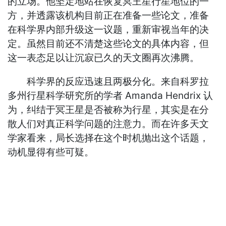
的立场。他坚定地站在恢复冥王星行星地位的一
方，并透露该机构目前正在准备一些论文，准备
在科学界内部升级这一议题，重新审视当年的决
定。虽然目前还不清楚这些论文的具体内容，但
这一表态足以让沉寂已久的天文圈再次沸腾。
科学界的反应迅速且两极分化。来自科罗拉
多州行星科学研究所的学者 Amanda Hendrix 认
为，纠结于冥王星是否被称为行星，其实是在分
散人们对真正科学问题的注意力。而在许多天文
学家看来，局长选择在这个时机抛出这个话题，
动机显得有些可疑。