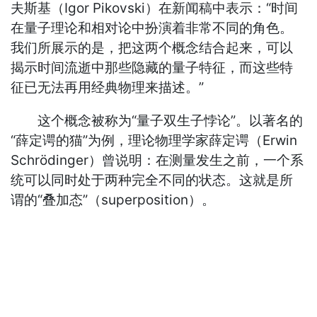
夫斯基（Igor Pikovski）在新闻稿中表示：“时间
在量子理论和相对论中扮演着非常不同的角色。
我们所展示的是，把这两个概念结合起来，可以
揭示时间流逝中那些隐藏的量子特征，而这些特
征已无法再用经典物理来描述。”
这个概念被称为“量子双生子悖论”。以著名的
“薛定谔的猫”为例，理论物理学家薛定谔（Erwin
Schrödinger）曾说明：在测量发生之前，一个系
统可以同时处于两种完全不同的状态。这就是所
谓的“叠加态”（superposition）。