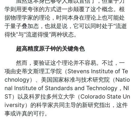
虽然这本身已够令人难以置信了，但量子力
学则用更夸张的方式进一步颠覆了这个概念。根
据物理学家的理论，时间本身在理论上也可能处
于量子叠加态，也就是说，它可以同时处于“流逝
得快”与“流逝得慢”两种状态。
超高精度原子钟的关键角色
然而，要验证这个理论并不容易。不过，一
项由史蒂文斯理工学院（Stevens Institute of Te
chnology）、美国国家标准与技术研究院（Natio
nal Institute of Standards and Technology，NI
ST）以及科罗拉多州立大学（Colorado State Un
iversity）的科学家共同主导的新研究指出，这件
事或许真的可行。