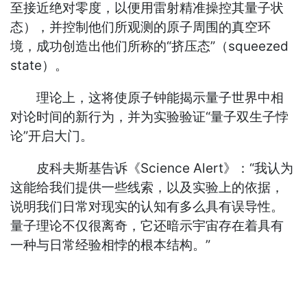
至接近绝对零度，以便用雷射精准操控其量子状
态），并控制他们所观测的原子周围的真空环
境，成功创造出他们所称的“挤压态”（squeezed
state）。
理论上，这将使原子钟能揭示量子世界中相
对论时间的新行为，并为实验验证“量子双生子悖
论”开启大门。
皮科夫斯基告诉《Science Alert》：“我认为
这能给我们提供一些线索，以及实验上的依据，
说明我们日常对现实的认知有多么具有误导性。
量子理论不仅很离奇，它还暗示宇宙存在着具有
一种与日常经验相悖的根本结构。”