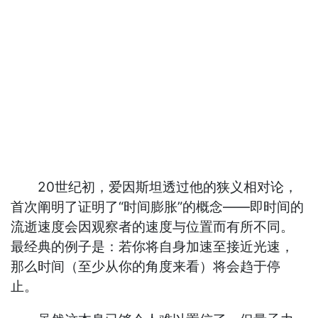
20世纪初，爱因斯坦透过他的狭义相对论，
首次阐明了证明了“时间膨胀”的概念——即时间的
流逝速度会因观察者的速度与位置而有所不同。
最经典的例子是：若你将自身加速至接近光速，
那么时间（至少从你的角度来看）将会趋于停
止。