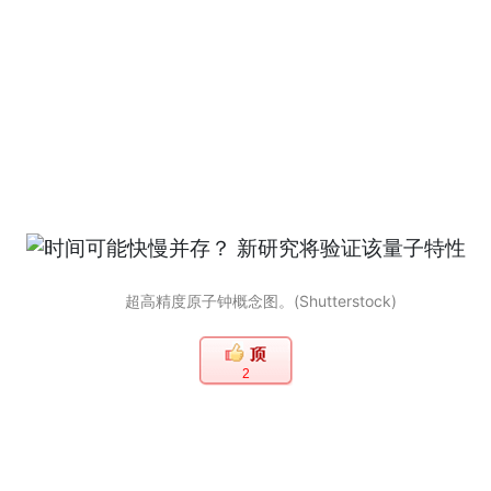
超高精度原子钟概念图。(Shutterstock)
2