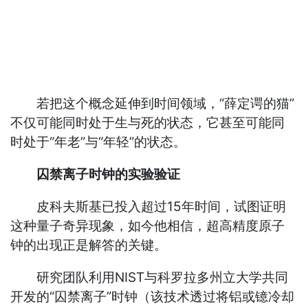
若把这个概念延伸到时间领域，“薛定谔的猫”
不仅可能同时处于生与死的状态，它甚至可能同
时处于“年老”与“年轻”的状态。
囚禁离子时钟的实验验证
皮科夫斯基已投入超过15年时间，试图证明
这种量子奇异现象，如今他相信，超高精度原子
钟的出现正是解答的关键。
研究团队利用NIST与科罗拉多州立大学共同
开发的“囚禁离子”时钟（该技术透过将铝或镱冷却