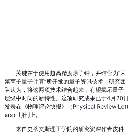
关键在于使用超高精度原子钟，并结合为“囚
禁离子量子计算”所开发的量子资讯技术。研究团
队认为，将这两项技术结合起来，有望揭示量子
层级中时间的新特性。这项研究成果已于4月20日
发表在《物理评论快报》（Physical Review Lett
ers）期刊上。
来自史蒂文斯理工学院的研究资深作者皮科