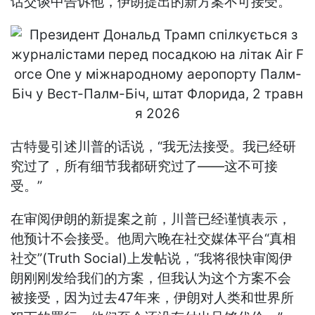
话交谈中告诉他，伊朗提出的新方案不可接受。
古特曼引述川普的话说，“我无法接受。我已经研
究过了，所有细节我都研究过了——这不可接
受。”
在审阅伊朗的新提案之前，川普已经谨慎表示，
他预计不会接受。他周六晚在社交媒体平台“真相
社交”(Truth Social)上发帖说，“我将很快审阅伊
朗刚刚发给我们的方案，但我认为这个方案不会
被接受，因为过去47年来，伊朗对人类和世界所