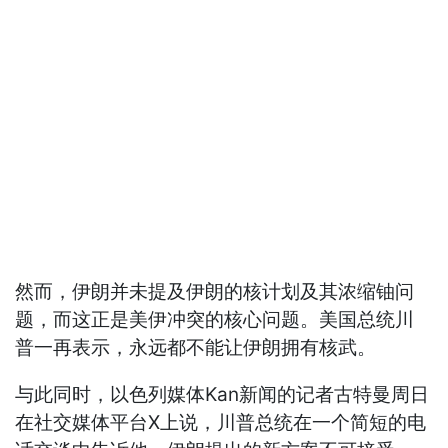
然而，伊朗并未提及伊朗的核计划及其浓缩铀问
题，而这正是美伊冲突的核心问题。美国总统川
普一再表示，永远都不能让伊朗拥有核武。
与此同时，以色列媒体Kan新闻的记者古特曼周日
在社交媒体平台X上说，川普总统在一个简短的电