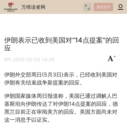
万维读者网
返回首页
伊朗表示已收到美国对“14点提案”的回
应
+
-
RFI
2026-05-03 14:29
伊朗外交部周日(5月3日)表示，已经收到美国对
伊朗有关结束战争新提案的回应。
伊朗国家媒体周日报道称，美国已通过调解人巴
基斯坦向伊朗传达了对伊朗14点提案的回应，德
黑兰目前正在审阅美方的回应。美国方面尚未对
这一消息予以证实。