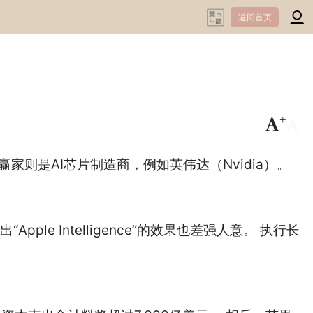
返回首页
+
-
则是AI芯片制造商，例如英伟达（Nvidia）。
le Intelligence”的效果也差强人意。 执行长