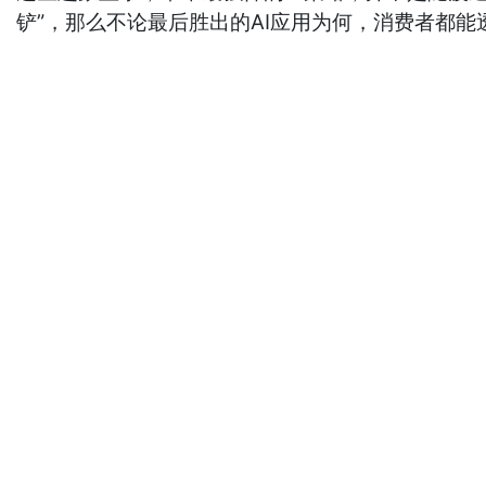
铲”，那么不论最后胜出的AI应用为何，消费者都能