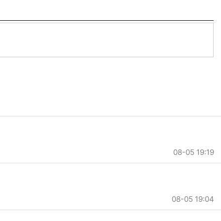
08-05 19:19
08-05 19:04