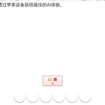
透过苹果设备获得最佳的AI体验。
3