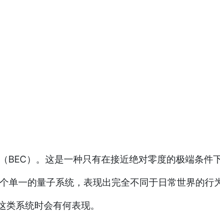
聚态”（BEC）。这是一种只有在接近绝对零度的极端条
一个单一的量子系统，表现出完全不同于日常世界的行
入这类系统时会有何表现。