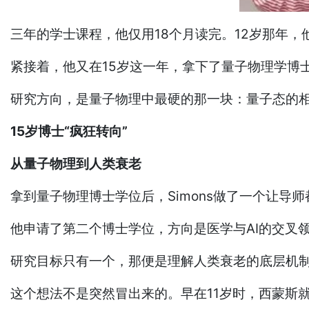
三年的学士课程，他仅用18个月读完。12岁那年
紧接着，他又在15岁这一年，拿下了量子物理学博
研究方向，是量子物理中最硬的那一块：量子态的
15岁博士“疯狂转向”
从量子物理到人类衰老
拿到量子物理博士学位后，Simons做了一个让导
他申请了第二个博士学位，方向是医学与AI的交叉
研究目标只有一个，那便是理解人类衰老的底层机
这个想法不是突然冒出来的。早在11岁时，西蒙斯