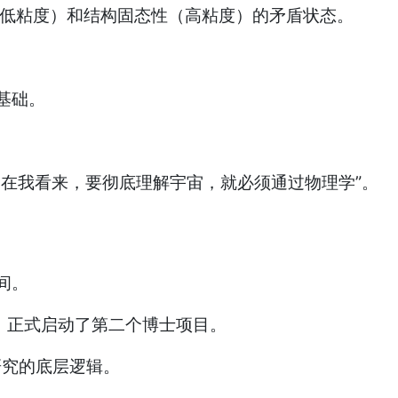
极低粘度）和结构固态性（高粘度）的矛盾状态。
基础。
因为在我看来，要彻底理解宇宙，就必须通过物理学”。
间。
，正式启动了第二个博士项目。
研究的底层逻辑。