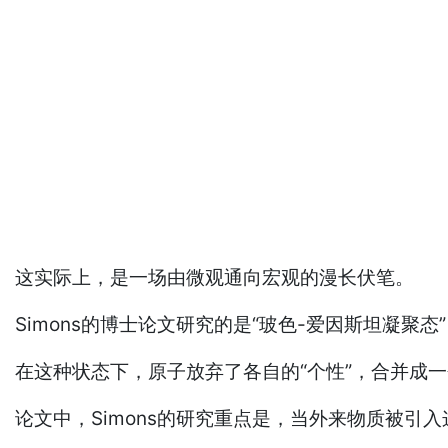
这实际上，是一场由微观通向宏观的漫长伏笔。
Simons的博士论文研究的是“玻色-爱因斯坦凝
在这种状态下，原子放弃了各自的“个性”，合并成
论文中，Simons的研究重点是，当外来物质被引