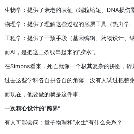
生物学：提供了衰老的表征（端粒缩短、DNA损伤
物理学：提供了理解这些过程的底层工具（热力学
工程学：提供了干预手段（基因编辑、药物设计、
而AI，是把这三条线串起来的“胶水”。
在Simons看来，死亡就像一个极其复杂的拼图，
过去这些学科各自拼各自的角落，没有人试过把整
而现在，他要做的就是这件事。
一次精心设计的“跨界”
有人可能会问：量子物理和“永生”有什么关系？