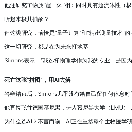
他还研究了物质“超固体”相：同时具有超流体性（
听起来极其抽象？
但这类研究，恰恰是“量子计算”和“精密测量技术”的
这一切研究，都是在为未来打地基。
Simons表示，“我选择物理学作为我的专业，是
死亡这张“拼图”，用AI去解
答辩结束后，Simons几乎没有给自己留任何休息时
他直接飞往德国慕尼黑，进入慕尼黑大学（LMU）
为什么选AI？不言而喻，AI正在重塑整个生物医学