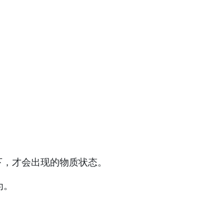
件下，才会出现的物质状态。
为。