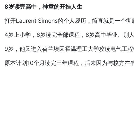
8岁读完高中，神童的开挂人生
打开Laurent Simons的个人履历，简直就是一个
4岁上小学，6岁读完全部课程，8岁高中毕业。别人
9岁，他又进入荷兰埃因霍温理工大学攻读电气工程
原本计划10个月读完三年课程，后来因为与校方在