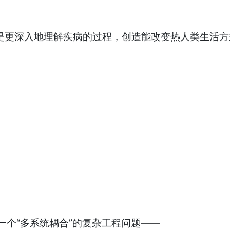
是更深入地理解疾病的过程，创造能改变热人类生活
作一个“多系统耦合”的复杂工程问题——