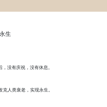
：永生
结束后，没有庆祝，没有休息。
I攻克人类衰老，实现永生。