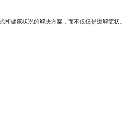
方式和健康状况的解决方案，而不仅仅是缓解症状。