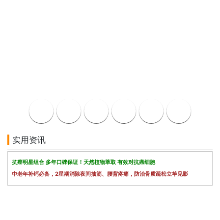
实用资讯
抗癌明星组合 多年口碑保证！天然植物萃取 有效对抗癌细胞
中老年补钙必备，2星期消除夜间抽筋、腰背疼痛，防治骨质疏松立竿见影