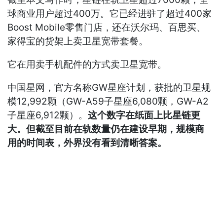
球商业用户超过400万。它已经进驻了超过400家
Boost Mobile零售门店，还在沃尔玛、百思买、
家得宝的货架上卖卫星宽带套餐。
它在用卖手机配件的方式卖卫星宽带。
中国星网，官方名称GW星座计划，获批的卫星规
模12,992颗（GW-A59子星座6,080颗，GW-A2
子星座6,912颗）。
这个数字在纸面上比星链更
大。但截至目前在轨数量仍在建设早期，规模商
用的时间表，外界没有看到清晰答案。