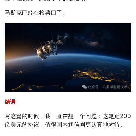
马斯克已经在检票口了。
结语
写这篇的时候，我一直在想一个问题：这笔近200
亿美元的协议，值得国内通信圈更认真地对待。