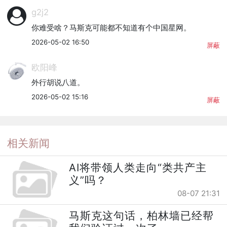
g2j2
你难受啥？马斯克可能都不知道有个中国星网。
2026-05-02 16:50
屏蔽
欧阳峰
外行胡说八道。
2026-05-02 15:16
屏蔽
相关新闻
AI将带领人类走向“类共产主
义”吗？
08-07 21:31
马斯克这句话，柏林墙已经帮