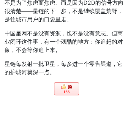
不是为了焦虑而焦虑。而是因为D2D的信号方向
很清楚——星链的下一步，不是继续覆盖荒野，
是往城市用户的口袋里走。
中国星网不是没有资源，也不是没有意志。但商
业闭环这件事，有一个残酷的地方：你追赶的对
象，不会等你追上来。
星链每发射一批卫星，每多进一个零售渠道，它
的护城河就深一点。
166