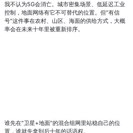
我不认为5G会消亡。城市密集场景、低延迟工业
控制，地面网络有它不可替代的位置。但"有信
号"这件事在农村、山区、海面的供给方式，大概
率会在未来十年里被重新排序。
谁先在"卫星+地面"的混合组网里站稳自己的位
置，谁就先拿到后十年的话语权。