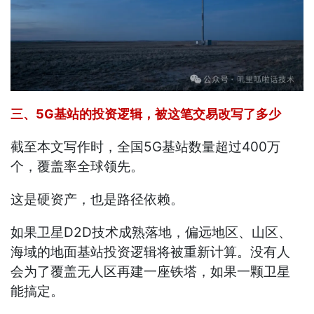
三、5G基站的投资逻辑，被这笔交易改写了多少
截至本文写作时，全国5G基站数量超过400万
个，覆盖率全球领先。
这是硬资产，也是路径依赖。
如果卫星D2D技术成熟落地，偏远地区、山区、
海域的地面基站投资逻辑将被重新计算。没有人
会为了覆盖无人区再建一座铁塔，如果一颗卫星
能搞定。