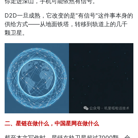
你走进深山，手机可能依然有信号。
D2D一旦成熟，它改变的是"有信号"这件事本身的
供给方式——从地面铁塔，转移到轨道上的几千
颗卫星。
二、星链在做什么，中国星网在做什么
截至本文写作时，星链在轨卫星超过7000颗，全