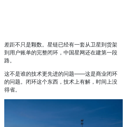
差距不只是颗数。星链已经有一套从卫星到货架
到用户账单的完整闭环，中国星网还在建第一段
路。
这不是谁的技术更先进的问题——这是商业闭环
的问题。闭环这个东西，技术上有解，时间上没
得省。