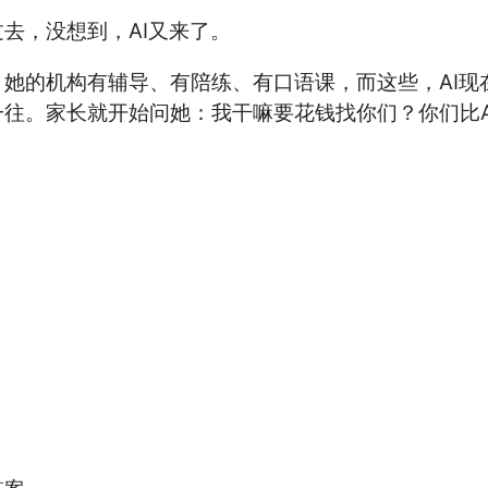
去，没想到，AI又来了。
她的机构有辅导、有陪练、有口语课，而这些，AI现
往。家长就开始问她：我干嘛要花钱找你们？你们比A