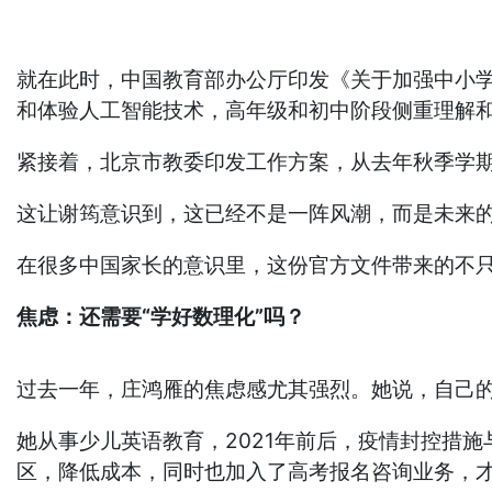
就在此时，中国教育部办公厅印发《关于加强中小
和体验人工智能技术，高年级和初中阶段侧重理解
紧接着，北京市教委印发工作方案，从去年秋季学
这让谢筠意识到，这已经不是一阵风潮，而是未来的
在很多中国家长的意识里，这份官方文件带来的不只
焦虑：还需要“学好数理化”吗？
过去一年，庄鸿雁的焦虑感尤其强烈。她说，自己的
她从事少儿英语教育，2021年前后，疫情封控措
区，降低成本，同时也加入了高考报名咨询业务，