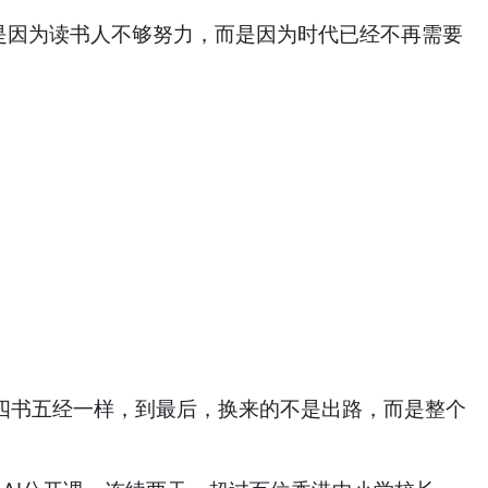
是因为读书人不够努力，而是因为时代已经不再需要
读四书五经一样，到最后，换来的不是出路，而是整个