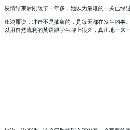
疫情结束后刚缓了一年多，她以为最难的一关已经过
庄鸿雁说，冲击不是抽象的，是每天都在发生的事。
以用自然流利的英语跟学生聊上很久，真正地一来一