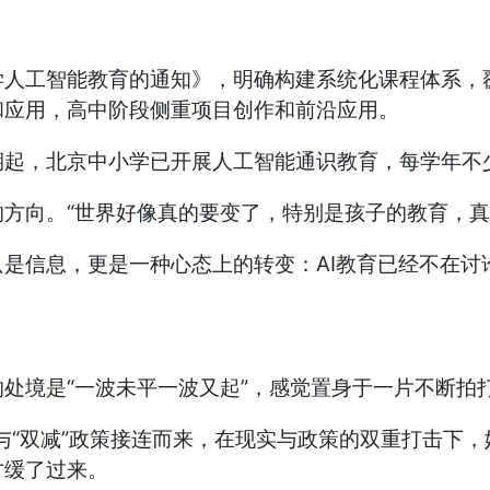
学人工智能教育的通知》，明确构建系统化课程体系，
和应用，高中阶段侧重项目创作和前沿应用。
期起，北京中小学已开展人工智能通识教育，每学年不
方向。“世界好像真的要变了，特别是孩子的教育，真
是信息，更是一种心态上的转变：AI教育已经不在讨
处境是“一波未平一波又起”，感觉置身于一片不断拍
施与“双减”政策接连而来，在现实与政策的双重打击下
才缓了过来。