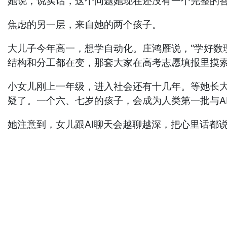
她说，说实话，这个问题她现在还没有一个完整的
焦虑的另一层，来自她的两个孩子。
大儿子今年高一，想学自动化。庄鸿雁说，“学好数
结构和分工都在变，那套大家在高考志愿填报里摸
小女儿刚上一年级，进入社会还有十几年。等她长大
疑了。一个六、七岁的孩子，会成为人类第一批与A
她注意到，女儿跟AI聊天会越聊越深，把心里话都