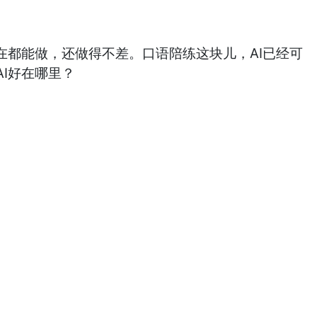
在都能做，还做得不差。口语陪练这块儿，AI已经可
I好在哪里？