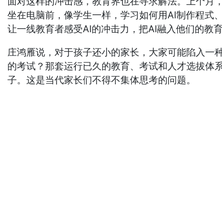
面对这样的冲击感，教育界也在寻求解法。上个月，腾
坐在电脑前，像学生一样，学习如何用AI制作程式
让一线教育者感受AI的冲击力，把AI融入他们的教
庄鸿雁说，对于孩子还小的家长，大家可能陷入一
的考试？那套运行已久的教育、考试和人才选拔体
子。这是当代家长们不得不集体思考的问题。