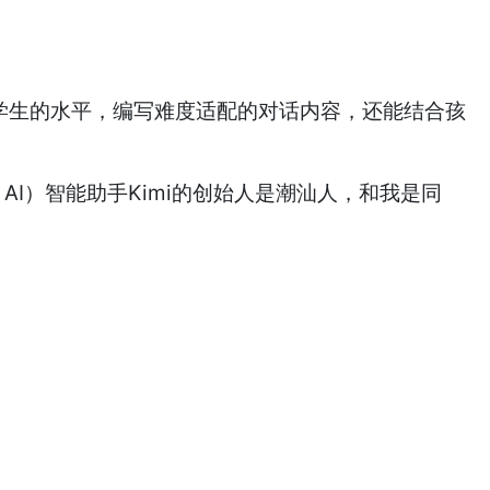
同学生的水平，编写难度适配的对话内容，还能结合孩
t AI）智能助手Kimi的创始人是潮汕人，和我是同