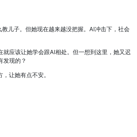
么教儿子。但她现在越来越没把握。AI冲击下，社会
在就应该让她学会跟AI相处。但一想到这里，她又迟
有发现的？
方，让她有点不安。