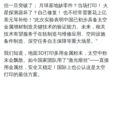
但一旦突破了； 月球基地缺零件？当场打印！ 火
星探测器坏了？自己修复！ 也不经常需要花上亿
美元等补给！“此次实验表明中国已初步具备太空
金属增材制造关键技术的验证能力。未来，相关
技术有望服务于在轨制造与维修应用、空间设施
备件制造、深空任务自主保障等重大场景。”
我们知道，地面3D打印多用金属粉末，太空中粉
末会飘散。如今国家团队用了“激光熔丝”——直接
用金属丝，安全又稳定！国际上也公认这是太空
打印的最佳方案。