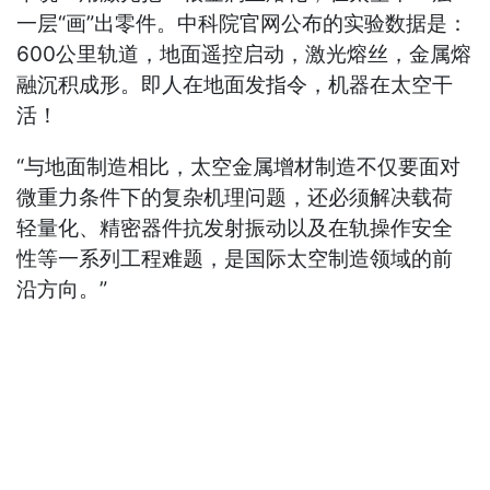
一层“画”出零件。中科院官网公布的实验数据是：
600公里轨道，地面遥控启动，激光熔丝，金属熔
融沉积成形。即人在地面发指令，机器在太空干
活！
“与地面制造相比，太空金属增材制造不仅要面对
微重力条件下的复杂机理问题，还必须解决载荷
轻量化、精密器件抗发射振动以及在轨操作安全
性等一系列工程难题，是国际太空制造领域的前
沿方向。”