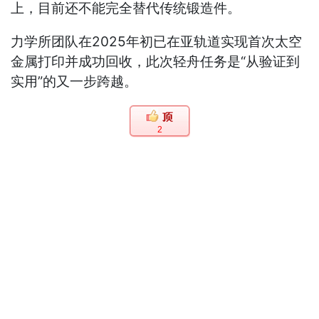
上，目前还不能完全替代传统锻造件。
力学所团队在2025年初已在亚轨道实现首次太空
金属打印并成功回收，此次轻舟任务是“从验证到
实用”的又一步跨越。
2