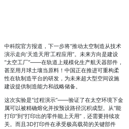
中科院官方报道，下一步将“推动太空制造从技术
演示走向‘天造天用’工程应用”。未来方向是建设
“太空工厂”——在轨道上规模化生产航天器部件，
甚至用月球土壤当原料！中国正在推进可重构柔
性在轨制造平台的研发，为未来超大型空间设施
建设提供制造能力和战略储备。
这次实验是“过程演示”——验证了在太空环境下金
属可以被精确熔化并按预设路径沉积成型。从“能
打印”到“打印出的零件能上天用”，还需要持续攻
关。而且3D打印件在承受极高载荷的关键部件