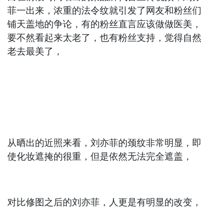
菲一出来，浓重的法令纹就引发了网友和粉丝们
铺天盖地的争论，有的粉丝直言应该做做医美，
要不然看起来太老了，也有粉丝支持，觉得自然
老去最美了，
从晒出的近照来看，刘亦菲的颈纹非常明显，即
使化妆遮掩的很重，但是依然无法完全遮盖，
对比修图之后的刘亦菲，人更是有明显的改变，