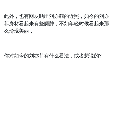
此外，也有网友晒出刘亦菲的近照，如今的刘亦
菲身材看起来有些臃肿，不如年轻时候看起来那
么玲珑美丽，
你对如今的刘亦菲有什么看法，或者想说的?