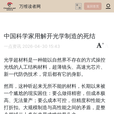
万维读者网
返回首页
中国科学家用解开光学制造的死结
+
-
一点资讯
2026-04-30 15:43
光学超材料是一种能以自然界不存在的方式操控
光线的人工结构材料，超薄镜头、高速光芯片、
新一代防伪技术，背后都有它的身影。
然而，这种听起来无所不能的材料，长期以来被
一个尴尬的现实困住：要么做得精密，但成本极
高、无法量产；要么成本可控，但精度和性能大
打折扣。大规模制造与高性能之间的矛盾，是整