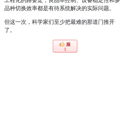
工程化的路要走，良品率控制、设备稳定性和多
品种切换效率都是有待系统解决的实际问题。
但这一次，科学家们至少把最难的那道门推开
了。
1