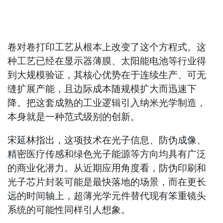
卷对卷打印工艺从根本上改变了这个方程式。这
种工艺已经在显示器薄膜、太阳能电池等行业得
到大规模验证，其核心优势在于连续生产、可无
缝扩展产能，且边际成本随规模扩大而迅速下
降。把这套成熟的工业逻辑引入纳米光学制造，
本身就是一种范式级别的创新。
宋延林指出，这项技术在光子信息、防伪成像、
精密医疗传感和绿色光子能源等方向均具有广泛
的商业化潜力。从近期应用角度看，防伪印刷和
光子芯片封装可能是最快落地的场景，而在更长
远的时间轴上，超薄光学元件替代现有笨重镜头
系统的可能性同样引人想象。