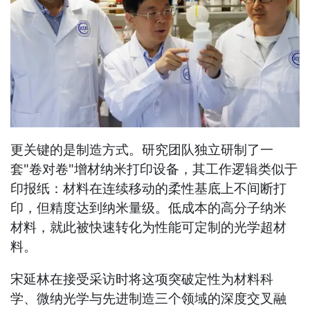
更关键的是制造方式。研究团队独立研制了一
套"卷对卷"增材纳米打印设备，其工作逻辑类似于
印报纸：材料在连续移动的柔性基底上不间断打
印，但精度达到纳米量级。低成本的高分子纳米
材料，就此被快速转化为性能可定制的光学超材
料。
宋延林在接受采访时将这项突破定性为材料科
学、微纳光学与先进制造三个领域的深度交叉融