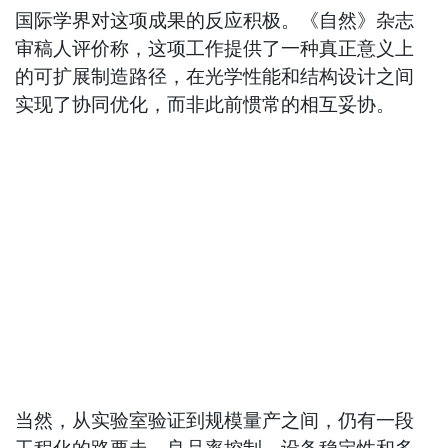
国际学界对这项成果的反应积极。《自然》杂志
审稿人评价称，这项工作提供了一种真正意义上
的可扩展制造路径，在光学性能和结构设计之间
实现了协同优化，而非此前惯常的相互妥协。
当然，从实验室验证到规模量产之间，仍有一段