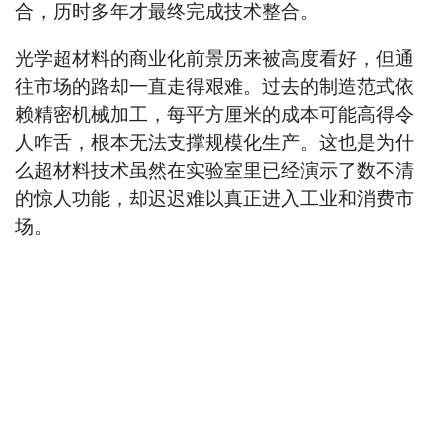
合，历时多年才最终完成技术整合。
光学超材料的商业化前景历来被高度看好，但通
往市场的路却一直走得艰难。过去的制造范式依
赖精密机械加工，每平方厘米的成本可能高得令
人咋舌，根本无法支撑规模化生产。这也是为什
么超材料技术虽然在实验室里已经演示了数不清
的惊人功能，却迟迟难以真正进入工业和消费市
场。