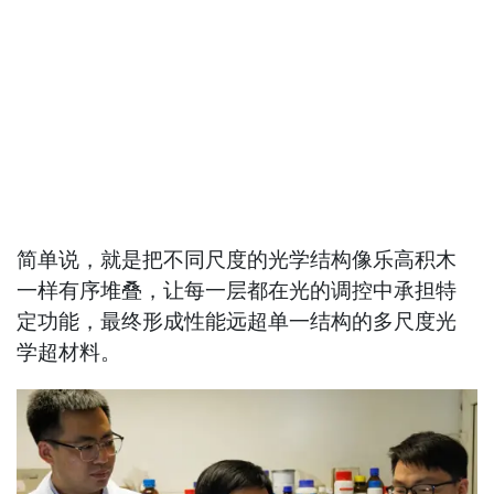
简单说，就是把不同尺度的光学结构像乐高积木
一样有序堆叠，让每一层都在光的调控中承担特
定功能，最终形成性能远超单一结构的多尺度光
学超材料。