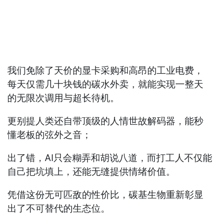
我们免除了天价的显卡采购和高昂的工业电费，
每天仅需几十块钱的碳水外卖，就能实现一整天
的无限次调用与超长待机。
更别提人类还自带顶级的人情世故解码器，能秒
懂老板的弦外之音；
出了错，AI只会糊弄和胡说八道，而打工人不仅能
自己把坑填上，还能无缝提供情绪价值。
凭借这份无可匹敌的性价比，碳基生物重新彰显
出了不可替代的生态位。