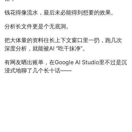
钱花得像流水，最后未必能得到想要的效果。
分析长文件更是个无底洞。
把大体量的资料往长上下文窗口里一扔，跑几次
深度分析，就能被AI “吃干抹净”。
有网友晒出账单，在Google AI Studio里不过是沉
浸式地聊了几个长十话——