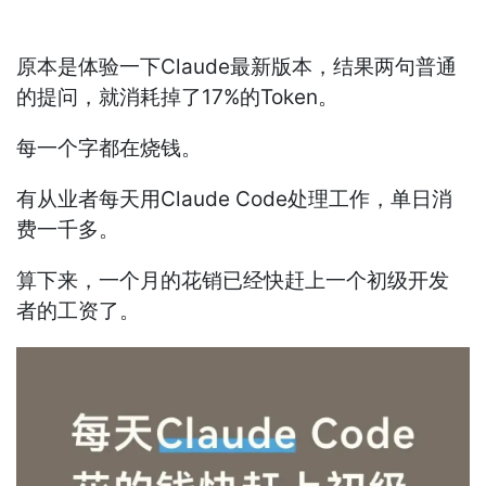
原本是体验一下Claude最新版本，结果两句普通
的提问，就消耗掉了17%的Token。
每一个字都在烧钱。
有从业者每天用Claude Code处理工作，单日消
费一千多。
算下来，一个月的花销已经快赶上一个初级开发
者的工资了。