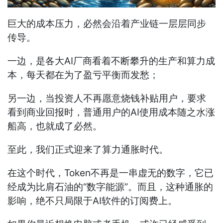
巨大的成本压力，必然会沿着产业链一层层同步
传导。
一边，是各大AI厂商看着不断攀升的生产和算力成
本，每天都在为了盈亏平衡而发愁；
另一边，当投资人不再愿意烧钱补贴用户，要求
看到商业回报时，普通用户的AI使用成本随之水涨
船高，也就成了必然。
至此，我们正式迎来了算力通胀时代。
在这个时代，Token不再是一串虚无的数字，它已
经成为比肩石油的“数字能源”。而且，这种通胀的
影响，绝不只局限于AI软件的订阅费上。