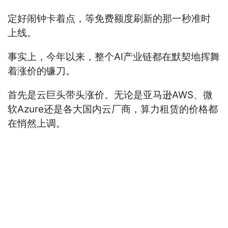
定好闹钟卡着点，等免费额度刷新的那一秒准时
上线。
事实上，今年以来，整个AI产业链都在默契地挥舞
着涨价的镰刀。
首先是云巨头带头涨价。无论是亚马逊AWS、微
软Azure还是各大国内云厂商，算力租赁的价格都
在悄然上调。