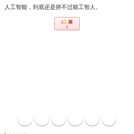
人工智能，到底还是拼不过能工智人。
5