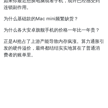
如果你最近想换电脑或者手机，或许已经感受到
连锁副作用。
为什么基础款的Mac mini频繁缺货？
为什么各大安卓旗舰手机的价格一年比一年贵？
正是AI抢占了上游产能导致内存疯涨。算力通胀引
发的硬件溢价，最终都结结实实地算在了普通消
费者的账单里。