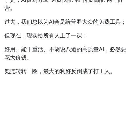
营。
过去，我们总以为AI会是给普罗大众的免费工具；
但现在，现实给所有人上了一课：
好用、能干重活、不胡说八道的高质量AI，必然要
花大价钱。
兜兜转转一圈，最大的利好反倒成了打工人。