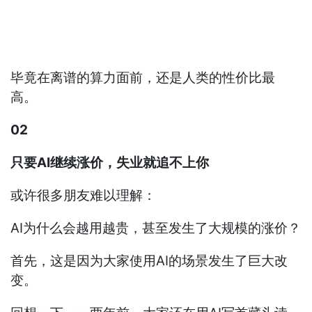
毕竟在离谱的算力面前，还是人类的性价比最
高。
02
只要AI继续涨价，失业就追不上你
或许很多朋友难以理解：
AI为什么会越用越贵，甚至发生了大规模的涨价？
首先，这是因为大家使用AI的场景发生了巨大改
变。