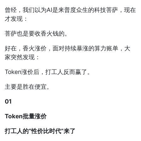
曾经，我们以为AI是来普度众生的科技菩萨，现在
才发现：
菩萨也是要收香火钱的。
好在，香火涨价，面对持续暴涨的算力账单，大
家突然发现：
Token涨价后，打工人反而赢了。
主要是胜在便宜。
01
Token批量涨价
打工人的“性价比时代”来了