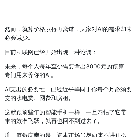
然而，就算价格涨得再离谱，大家对AI的需求却未
必会减少。
目前互联网已经开始出现一种论调：
未来，每个人每年至少需要拿出3000元的预算，
专门用来养你的AI。
AI支出的必要性，已经近乎等同于你每个月必须要
交的水电费、网费和房租。
这就跟前些年的智能手机一样，一旦习惯了它带
来的效率飞跃，就再也回不到过去了。
唯一值得庆幸的是，资本市场虽然向来不讲什么