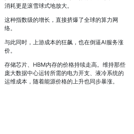
消耗更是滚雪球式地放大。
这种指数级的增长，直接挤爆了全球的算力网
络。
与此同时，上游成本的狂飙，也在倒逼AI服务涨
价。
存储芯片、HBM内存的价格持续走高。维持那些
庞大数据中心运转所需的电力开支、液冷系统的
运维成本，随着能源价格的上升也同步暴涨。