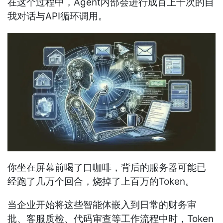
在这个过程中，Agent内部会进行成百上千次的自
我对话与API循环调用。
你坐在屏幕前喝了口咖啡，背后的服务器可能已
经跑了几万个回合，烧掉了上百万的Token。
当企业开始将这些智能体嵌入到日常的财务审
批、客服质检、代码审查等工作流程中时，Token