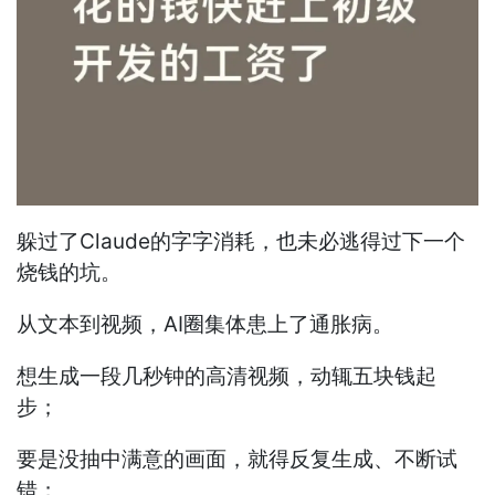
躲过了Claude的字字消耗，也未必逃得过下一个
烧钱的坑。
从文本到视频，AI圈集体患上了通胀病。
想生成一段几秒钟的高清视频，动辄五块钱起
步；
要是没抽中满意的画面，就得反复生成、不断试
错；