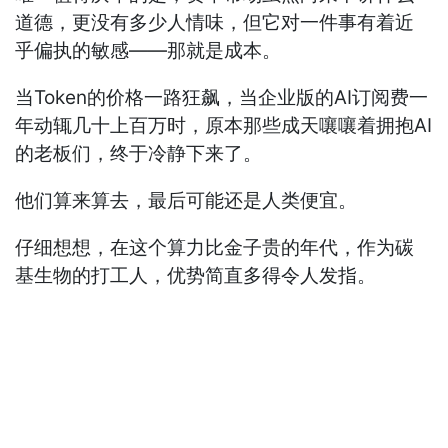
道德，更没有多少人情味，但它对一件事有着近
乎偏执的敏感——那就是成本。
当Token的价格一路狂飙，当企业版的AI订阅费一
年动辄几十上百万时，原本那些成天嚷嚷着拥抱AI
的老板们，终于冷静下来了。
他们算来算去，最后可能还是人类便宜。
仔细想想，在这个算力比金子贵的年代，作为碳
基生物的打工人，优势简直多得令人发指。