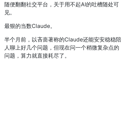
随便翻翻社交平台，关于用不起AI的吐槽随处可
见。
最狠的当数Claude。
半个月前，以吝啬著称的Claude还能安安稳稳陪
人聊上好几个问题，但现在问一个稍微复杂点的
问题，算力就直接耗尽了。