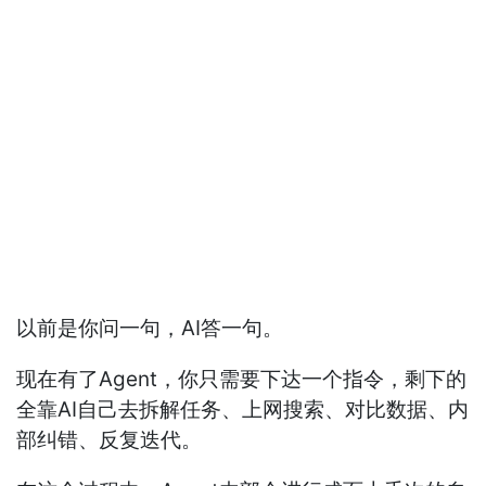
以前是你问一句，AI答一句。
现在有了Agent，你只需要下达一个指令，剩下的
全靠AI自己去拆解任务、上网搜索、对比数据、内
部纠错、反复迭代。