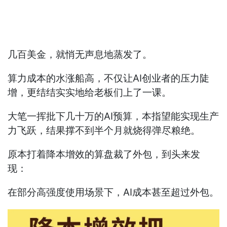
几百美金，就悄无声息地蒸发了。
算力成本的水涨船高，不仅让AI创业者的压力陡
增，更结结实实地给老板们上了一课。
大笔一挥批下几十万的AI预算，本指望能实现生产
力飞跃，结果撑不到半个月就烧得弹尽粮绝。
原本打着降本增效的算盘裁了外包，到头来发
现：
在部分高强度使用场景下，AI成本甚至超过外包。