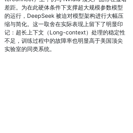
差距。为在此硬体条件下支撑超大规模参数模型
的运行，DeepSeek 被迫对模型架构进行大幅压
缩与简化。这一取舍在实际表现上留下了明显印
记：超长上下文（Long-context）处理的稳定性
不足，训练过程中的故障率也明显高于美国顶尖
实验室的同类系统。