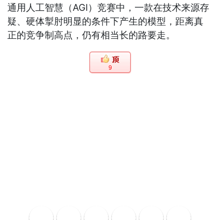
通用人工智慧（AGI）竞赛中，一款在技术来源存
疑、硬体掣肘明显的条件下产生的模型，距离真
正的竞争制高点，仍有相当长的路要走。
9