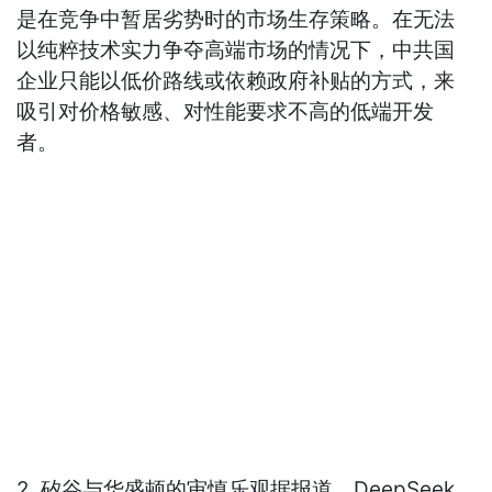
是在竞争中暂居劣势时的市场生存策略。在无法
以纯粹技术实力争夺高端市场的情况下，中共国
企业只能以低价路线或依赖政府补贴的方式，来
吸引对价格敏感、对性能要求不高的低端开发
者。
2. 矽谷与华盛顿的审慎乐观据报道，DeepSeek