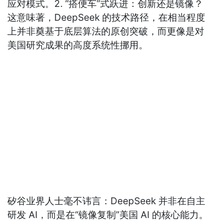
应对模式。2. “搭便车”式跃进：创新还是镜像？
这意味著，DeepSeek 的技术路径，在相当程度
上并非奠基于底层算法的原创突破，而更像是对
美国研究成果的高度系统性挪用。
矽谷业界人士毫不讳言：DeepSeek 并非在自主
研发 AI，而是在“镜像复制”美国 AI 的核心能力。