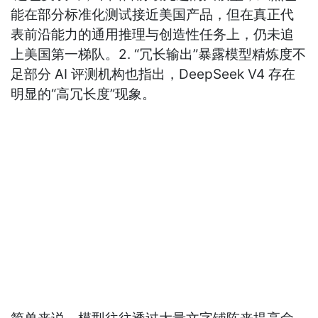
能在部分标准化测试接近美国产品，但在真正代
表前沿能力的通用推理与创造性任务上，仍未追
上美国第一梯队。2. “冗长输出”暴露模型精炼度不
足部分 AI 评测机构也指出，DeepSeek V4 存在
明显的“高冗长度”现象。