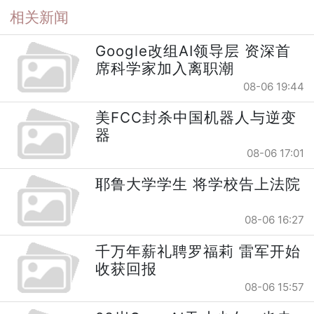
相关新闻
Google改组AI领导层 资深首
席科学家加入离职潮
08-06 19:44
美FCC封杀中国机器人与逆变
器
08-06 17:01
耶鲁大学学生 将学校告上法院
08-06 16:27
千万年薪礼聘罗福莉 雷军开始
收获回报
08-06 15:57