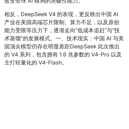
改变全球 AI 格局的突破性能力。
相反，DeepSeek V4 的表现，更反映出中国 AI
产业在美国高端芯片限制、算力不足，以及原创
能力受限等压力下，逐渐走向“低成本追赶”与“技
术蒸馏”的发展模式。一、技术现实：中国 AI 与美
国顶尖模型仍存在明显差距DeepSeek 此次推出
的 V4 系列，包含拥有 1.6 兆参数的 V4-Pro 以及
主打轻量化的 V4-Flash。