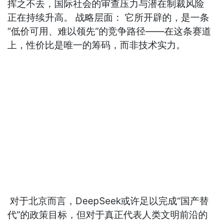
挥之不去，国际社会的审查压力与潜在制裁风险
正在持续升高。 战略层面： 它所开辟的，是一条
“低价可用、难以领先”的竞争路径——在这条赛道
上，性价比是唯一的筹码，而非技术实力。
对于北京而言，DeepSeek或许足以完成“国产替
代”的政策目标，但对于真正代表人类文明前沿的