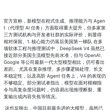
官方宣称，新模型在程式生成、推理能力与 Agen
t（代理型 AI 任务）方面取得重大提升，但多家第
三方测试机构与开发者社群的实际评价，则显得
相对保留。1. 核心能力仍落后美国第一梯队 在多
项软体工程与推理测试中，DeepSeek V4 虽然已
接近部分美国主流模型先前水准，但与 OpenAI、
Google 等公司最新一代大型模型相比，仍可看出
差距。 尤其在复杂推理、多步骤逻辑处理、长文
本稳定性，以及高阶 Agent 任务上，V4 的表现仍
不够稳定。部分测试者指出，模型在面对模糊指
令与高复杂度问题时，仍容易出现推理断裂、重
复输出或内容失焦等情况。
这也反映出，中国目前最先进的大模型，虽然已