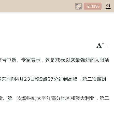
返回首页
+
-
号中断。专家表示，这是78天以来最强烈的太阳活
时间4月23日晚9点07分达到高峰，第二次耀斑
中断。第一次影响到太平洋部分地区和澳大利亚，第二