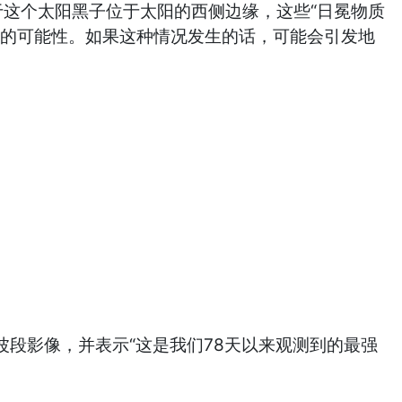
这个太阳黑子位于太阳的西侧边缘，这些“日冕物质
过的可能性。如果这种情况发生的话，可能会引发地
多波段影像，并表示“这是我们78天以来观测到的最强