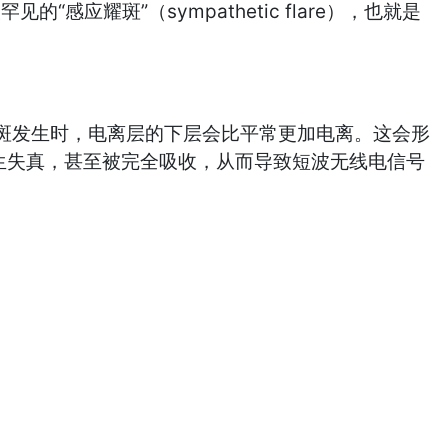
耀斑”（sympathetic flare），也就是
发生时，电离层的下层会比平常更加电离。这会形
生失真，甚至被完全吸收，从而导致短波无线电信号