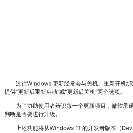
过往Windows 更新经常会与关机、重新开机
提供“更新后重新启动”或“更新后关机”两个选项。
为了协助使用者辨识每一个更新项目，微软承诺会在 
判断是否要进行升级。
上述功能将从Windows 11 的开发者版本（Dev 