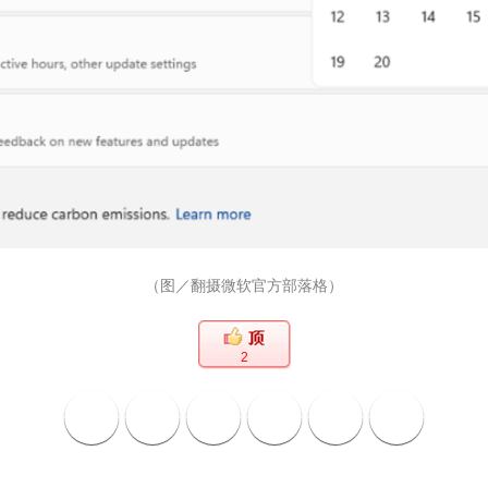
（图／翻摄微软官方部落格）
2