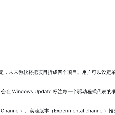
绑定，未来微软将把项目拆成四个项目。用户可以设定
Windows Update 标注每一个驱动程式代
Channel）、实验版本（Experimental cha