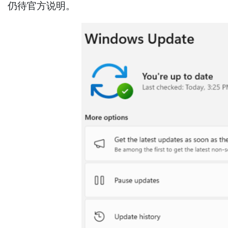
仍待官方说明。