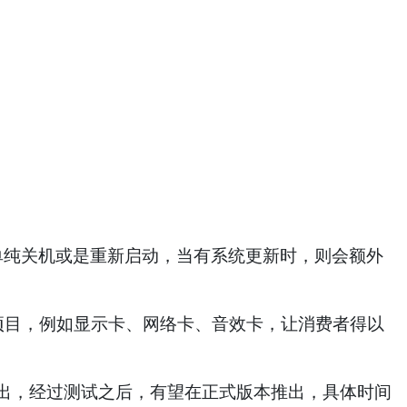
单纯关机或是重新启动，当有系统更新时，则会额外
表的项目，例如显示卡、网络卡、音效卡，让消费者得以
nnel）推出，经过测试之后，有望在正式版本推出，具体时间