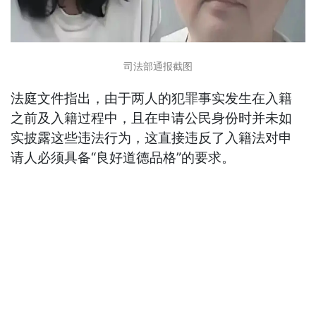
司法部通报截图
法庭文件指出，由于两人的犯罪事实发生在入籍
之前及入籍过程中，且在申请公民身份时并未如
实披露这些违法行为，这直接违反了入籍法对申
请人必须具备“良好道德品格”的要求。