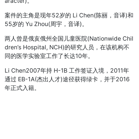
aracter)。
案件的主角是现年52岁的 Li Chen(陈丽，音译)和
55岁的 Yu Zhou(周宇，音译)。
两人曾是俄亥俄州全国儿童医院(Nationwide Chil
dren’s Hospital, NCH)的研究人员，在该机构不
同的医学实验室工作了长达10年。
Li Chen2007年持 H-1B 工作签证入境，2011年
通过 EB-1A(杰出人才)途径获得绿卡，并于2016
年正式入籍。