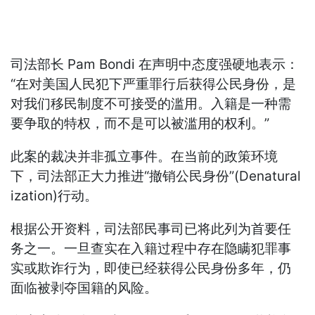
司法部长 Pam Bondi 在声明中态度强硬地表示：
“在对美国人民犯下严重罪行后获得公民身份，是
对我们移民制度不可接受的滥用。入籍是一种需
要争取的特权，而不是可以被滥用的权利。”
此案的裁决并非孤立事件。在当前的政策环境
下，司法部正大力推进“撤销公民身份”(Denatural
ization)行动。
根据公开资料，司法部民事司已将此列为首要任
务之一。一旦查实在入籍过程中存在隐瞒犯罪事
实或欺诈行为，即使已经获得公民身份多年，仍
面临被剥夺国籍的风险。