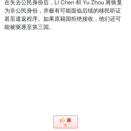
在失去公民身份后，Li Chen 和 Yu Zhou 将恢复
为非公民身份，并极有可能面临后续的移民听证
甚至遣返程序。如果原籍国拒绝接收，他们还可
能被驱逐至第三国。
5