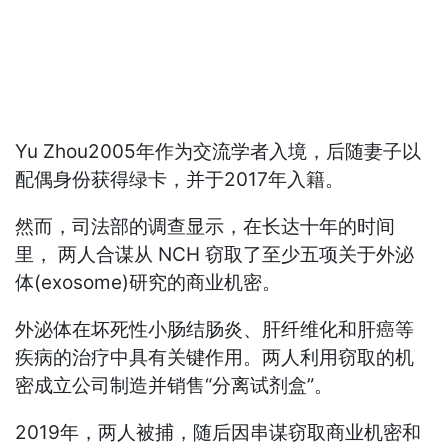
Yu Zhou2005年作为交流学者入境，后随妻子以
配偶身份获得绿卡，并于2017年入籍。
然而，司法部的调查显示，在长达十年的时间
里， 两人合谋从 NCH 窃取了至少五项关于外泌
体(exosome)研究的商业机密。
外泌体在坏死性小肠结肠炎、肝纤维化和肝癌等
疾病的治疗中具有关键作用。两人利用窃取的机
密成立公司制造并销售“分离试剂盒”。
2019年，两人被捕，随后因串谋窃取商业机密和