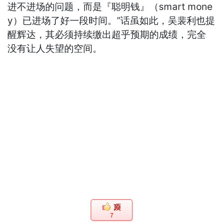
进不进场的问题，而是『聪明钱』（smart mone
y）已进场了好一段时间。”话虽如此，吴裴利也提
醒辉达，其必须持续缴出超乎预期的成绩，完全
没有让人失望的空间。
7