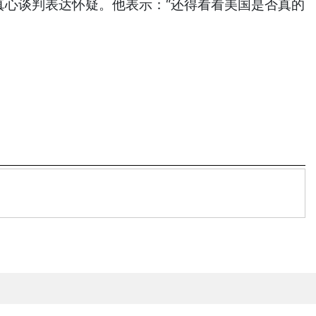
真心谈判表达怀疑。他表示：“还得看看美国是否真的