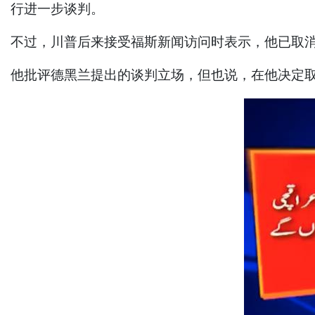
行进一步谈判。
不过，川普后来接受福斯新闻访问时表示，他已取消
他批评德黑兰提出的谈判立场，但也说，在他决定