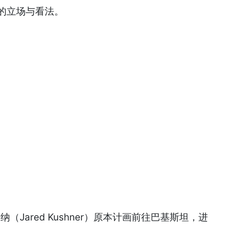
持的立场与看法。
Jared Kushner）原本计画前往巴基斯坦，进