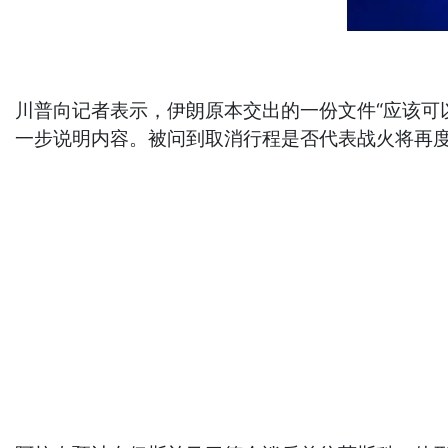
川普向记者表示，伊朗原本交出的一份文件“应该可
一步说明内容。被问到取消行程是否代表战火将再度