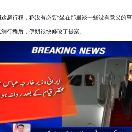
这趟行程，称没有必要“坐在那里谈一些没有意义的事
取消行程后，伊朗很快修改了提案。