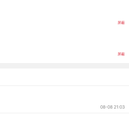
屏蔽
屏蔽
08-08 21:03