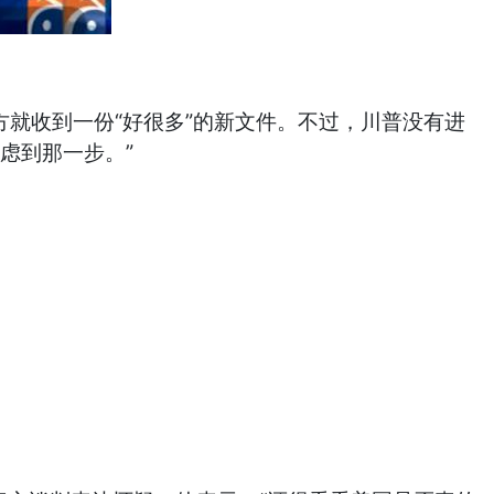
方就收到一份“好很多”的新文件。不过，川普没有进
虑到那一步。”