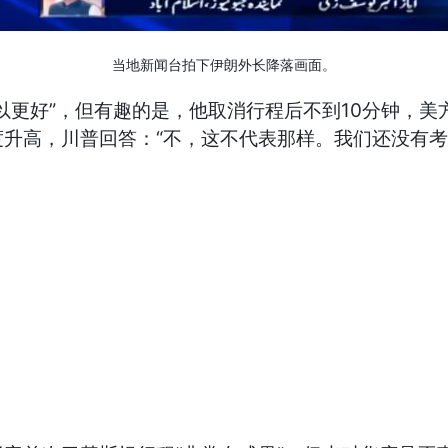
当地新闻台拍下伊朗外长降落画面。
以更好”，但有趣的是，他取消行程后不到10分钟，美
升高，川普回答：“不，这不代表那样。我们还没有考