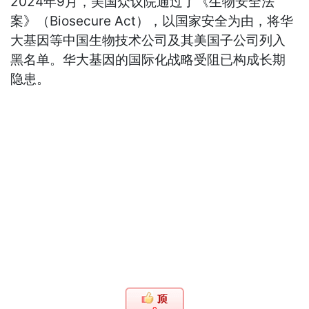
2024年9月，美国众议院通过了《生物安全法
案》（Biosecure Act），以国家安全为由，将华
大基因等中国生物技术公司及其美国子公司列入
黑名单。华大基因的国际化战略受阻已构成长期
隐患。