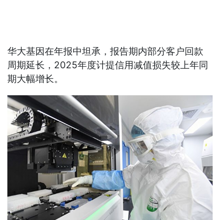
华大基因在年报中坦承，报告期内部分客户回款
周期延长，2025年度计提信用减值损失较上年同
期大幅增长。