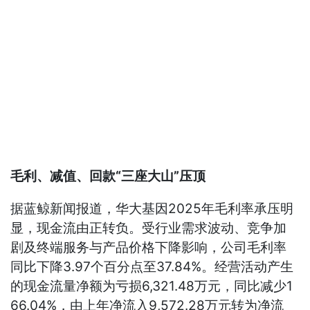
毛利、减值、回款“三座大山”压顶
据蓝鲸新闻报道，华大基因2025年毛利率承压明
显，现金流由正转负。受行业需求波动、竞争加
剧及终端服务与产品价格下降影响，公司毛利率
同比下降3.97个百分点至37.84%。经营活动产生
的现金流量净额为亏损6,321.48万元，同比减少1
66.04%，由上年净流入9,572.28万元转为净流