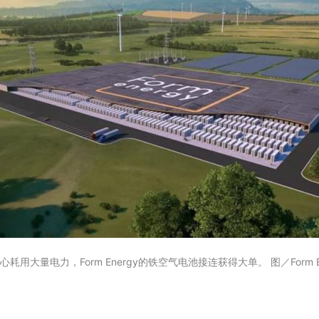
心耗用大量电力，Form Energy的铁空气电池接连获得大单。 图／Form En