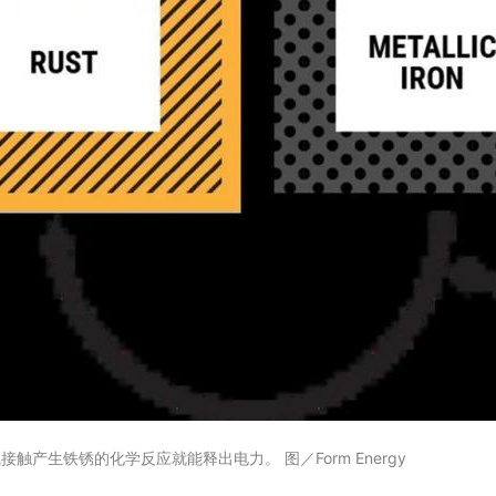
生铁锈的化学反应就能释出电力。 图／Form Energy