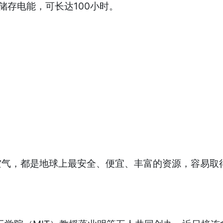
储存电能，可长达100小时。
、水和空气，都是地球上最安全、便宜、丰富的资源，容