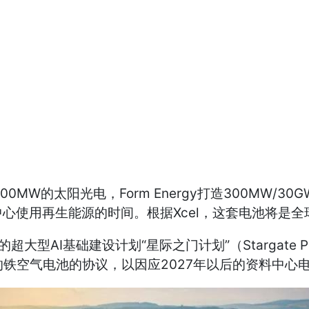
风电和200MW的太阳光电，Form Energy打造300
心使用再生能源的时间。根据Xcel，这套电池将是全
大型AI基础建设计划“星际之门计划”（Stargate 
成12GWh的铁空气电池的协议，以因应2027年以后的资料中