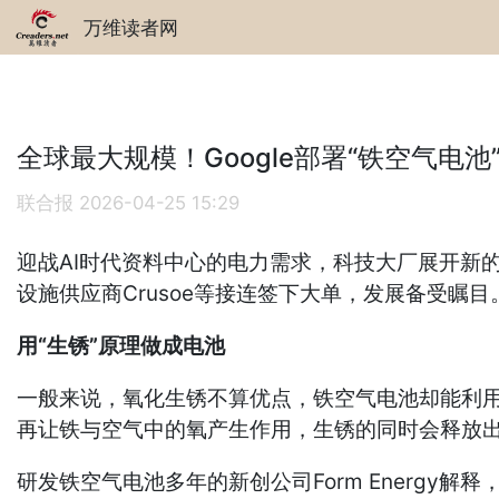
万维读者网
全球最大规模！Google部署“铁空气电池
联合报
2026-04-25 15:29
迎战AI时代资料中心的电力需求，科技大厂展开新的能源策
设施供应商Crusoe等接连签下大单，发展备受瞩目
用“生锈”原理做成电池
一般来说，氧化生锈不算优点，铁空气电池却能利
再让铁与空气中的氧产生作用，生锈的同时会释放
研发铁空气电池多年的新创公司Form Energy