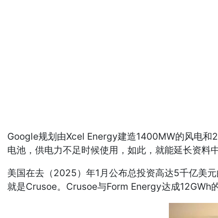
Google规划由Xcel Energy建造1400MW的
电池，供电力不足时候使用，如此，就能延长资料中
美国在去（2025）年1月公布总投资高达5千亿美元的超
就是Crusoe。Crusoe与Form Energy达