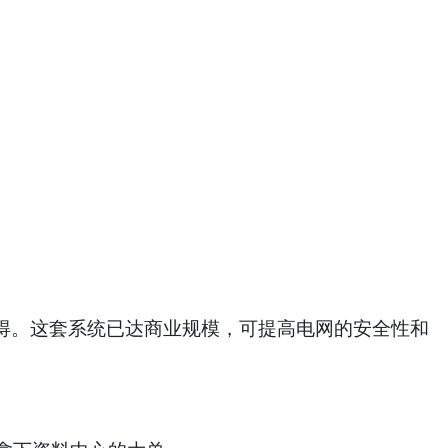
易取得。这套系统已达商业规模，可提高电网的安全性和