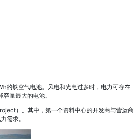
MW/30GWh的铁空气电池。风电和光电过多时，电力可存在
球容量最大的电池。
Project）。其中，第一个资料中心的开发商与营运商
心电力需求。