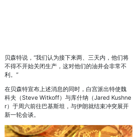
贝森特说，“我们认为接下来两、三天内，他们将
不得不开始关闭生产，这对他们的油井会非常不
利。”
在贝森特宣布上述消息的同时，白宫派出特使魏
科夫（Steve Witkoff）与库什纳（Jared Kushne
r）于周六前往巴基斯坦，与伊朗就结束冲突展开
新一轮会谈。