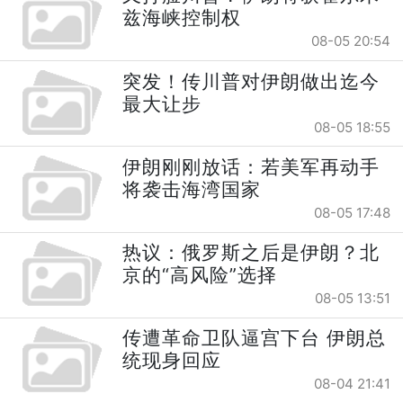
兹海峡控制权
08-05 20:54
突发！传川普对伊朗做出迄今
最大让步
08-05 18:55
伊朗刚刚放话：若美军再动手
将袭击海湾国家
08-05 17:48
热议：俄罗斯之后是伊朗？北
京的“高风险”选择
08-05 13:51
传遭革命卫队逼宫下台 伊朗总
统现身回应
08-04 21:41