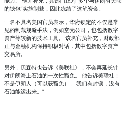
能力。 他并补充，其部门正对“多个与伊朗有关联
的钱包”实施制裁，因此冻结了这笔资金。
一名不具名美国官员表示，华府锁定的不仅是常
见的制裁规避手法，例如空壳公司，也包括数字
资产等较新的技术工具。 该名官员补充，财政部
正与金融机构保持积极对话，其中包括数字资产
交易所。
另外，贝森特也告诉《美联社》，不会再延长针
对伊朗海上石油的一次性豁免。 他告诉美联社：
不是伊朗人（可以获豁免）。 我们有封锁，没有
石油能运出来。”