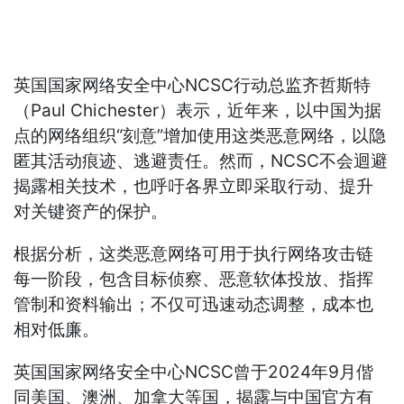
英国国家网络安全中心NCSC行动总监齐哲斯特
（Paul Chichester）表示，近年来，以中国为据
点的网络组织“刻意”增加使用这类恶意网络，以隐
匿其活动痕迹、逃避责任。然而，NCSC不会迴避
揭露相关技术，也呼吁各界立即采取行动、提升
对关键资产的保护。
根据分析，这类恶意网络可用于执行网络攻击链
每一阶段，包含目标侦察、恶意软体投放、指挥
管制和资料输出；不仅可迅速动态调整，成本也
相对低廉。
英国国家网络安全中心NCSC曾于2024年9月偕
同美国、澳洲、加拿大等国，揭露与中国官方有