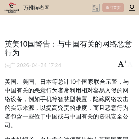
万维读者网
返回首页
英美10国警告：与中国有关的网络恶意
行为
+
-
法广
2026-04-24 17:24
英国、美国、日本等总计10个国家联合示警，与
中国有关的恶意行为者常利用相对容易入侵的网
络设备，例如手机等智慧型装置，隐藏网络攻击
的实际来源，以提高究责的难度，而且恶意行为
者包含一些位于中国或与中国有关的资讯安全公
司。