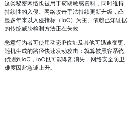
这类秘密网络也被用于窃取敏感资料，同时维持
持续性的入侵。网络攻击手法持续更新升级，凸
显多年来以入侵指标（IoC）为主、依赖已知证据
的传统威胁检测方法正在失效。
恶意行为者可使用动态IP位址及其他可迅速变更、
随机生成的路径快速发动攻击；就算被黑客系统
侦测到IoC，IoC也可能即刻消失，网络安全防卫
难度因此急遽上升。