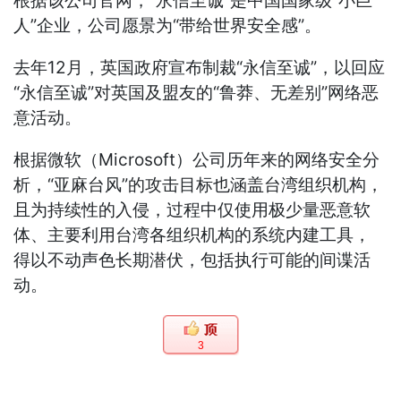
根据该公司官网，“永信至诚”是中国国家级“小巨
人”企业，公司愿景为“带给世界安全感”。
去年12月，英国政府宣布制裁“永信至诚”，以回应
“永信至诚”对英国及盟友的“鲁莽、无差别”网络恶
意活动。
根据微软（Microsoft）公司历年来的网络安全分
析，“亚麻台风”的攻击目标也涵盖台湾组织机构，
且为持续性的入侵，过程中仅使用极少量恶意软
体、主要利用台湾各组织机构的系统内建工具，
得以不动声色长期潜伏，包括执行可能的间谍活
动。
3