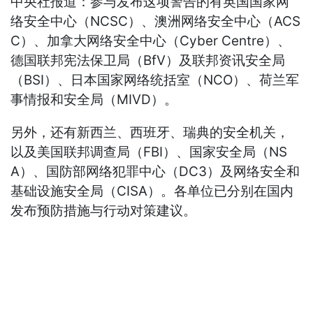
中央社报道：参与发布这项警告的有英国国家网
络安全中心（NCSC）、澳洲网络安全中心（ACS
C）、加拿大网络安全中心（Cyber Centre）、
德国联邦宪法保卫局（BfV）及联邦资讯安全局
（BSI）、日本国家网络统括室（NCO）、荷兰军
事情报和安全局（MIVD）。
另外，还有新西兰、西班牙、瑞典的安全机关，
以及美国联邦调查局（FBI）、国家安全局（NS
A）、国防部网络犯罪中心（DC3）及网络安全和
基础设施安全局（CISA）。各单位已分别在国内
发布预防措施与行动对策建议。