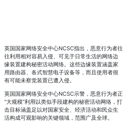
英国国家网络安全中心NCSC指出，恶意行为者往
往利用相对容易入侵、可见于日常生活的网络边
缘装置建构秘密活动网络。这些边缘装置涵盖家
用路由器、各式智慧电子设备等，而且使用者很
有可能未察觉装置已遭入侵。
英国国家网络安全中心NCSC示警，恶意行为者正
“大规模”利用以类似手段建构的秘密活动网络，打
击目标涵盖足以对国家安全、经济活动和民众生
活构成可观影响的关键领域，范围广及全球。