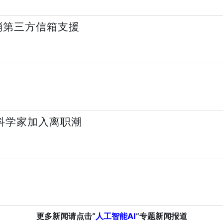
告取消第三方信箱支援
首席科学家加入离职潮
更多新闻请点击“
人工智能AI
”专题新闻报道