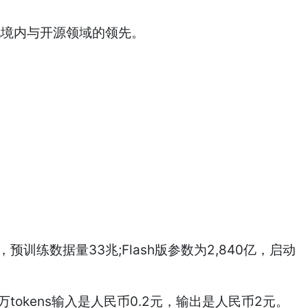
实现境内与开源领域的领先。
预训练数据量33兆;Flash版参数为2,840亿，启动
每百万tokens输入是人民币0.2元，输出是人民币2元。