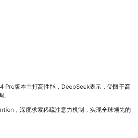
 Pro版本主打高性能，DeepSeek表示，受限于高
调。
Attention，深度求索稀疏注意力机制，实现全球领先的