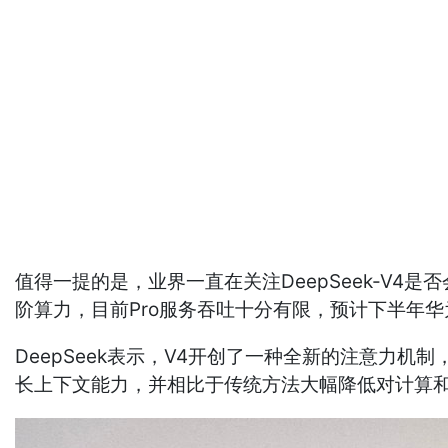
值得一提的是，业界一直在关注DeepSeek-V4是
阶算力，目前Pro服务吞吐十分有限，预计下半年华
DeepSeek表示，V4开创了一种全新的注意力机制，在
长上下文能力，并相比于传统方法大幅降低对计算和