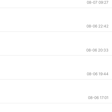
08-07 09:27
08-06 22:42
08-06 20:33
08-06 19:44
08-06 17:01