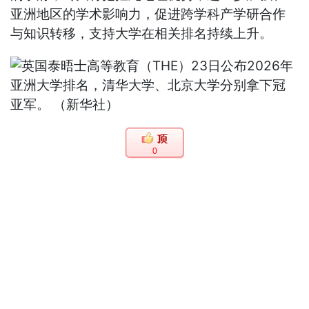
亚洲地区的学术影响力，促进跨学科产学研合作
与知识转移，支持大学在相关排名持续上升。
0