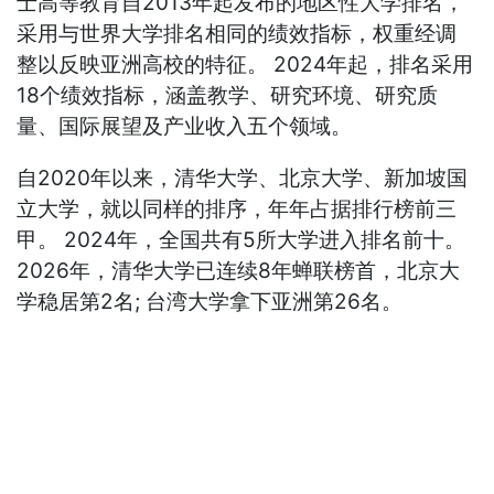
士高等教育自2013年起发布的地区性大学排名，
采用与世界大学排名相同的绩效指标，权重经调
整以反映亚洲高校的特征。 2024年起，排名采用
18个绩效指标，涵盖教学、研究环境、研究质
量、国际展望及产业收入五个领域。
自2020年以来，清华大学、北京大学、新加坡国
立大学，就以同样的排序，年年占据排行榜前三
甲。 2024年，全国共有5所大学进入排名前十。
2026年，清华大学已连续8年蝉联榜首，北京大
学稳居第2名; 台湾大学拿下亚洲第26名。