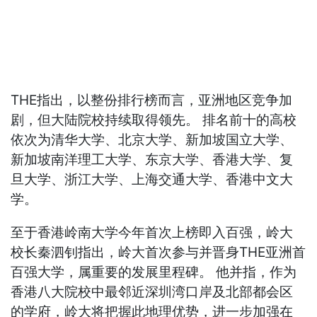
THE指出，以整份排行榜而言，亚洲地区竞争加
剧，但大陆院校持续取得领先。 排名前十的高校
依次为清华大学、北京大学、新加坡国立大学、
新加坡南洋理工大学、东京大学、香港大学、复
旦大学、浙江大学、上海交通大学、香港中文大
学。
至于香港岭南大学今年首次上榜即入百强，岭大
校长秦泗钊指出，岭大首次参与并晋身THE亚洲首
百强大学，属重要的发展里程碑。 他并指，作为
香港八大院校中最邻近深圳湾口岸及北部都会区
的学府，岭大将把握此地理优势，进一步加强在