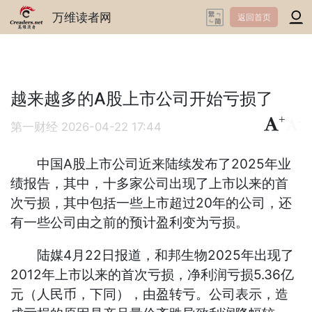
万维读者网
返回首页
越来越多的A股上市公司开始亏损了
+
-
第一财经
2026-04-22 17:44
中国A股上市公司近来陆续发布了2025年业
绩报告，其中，十多家公司出现了上市以来的首
次亏损，其中包括一些上市超过20年的公司，还
有一些公司由之前的预计盈利变为亏损。
陆媒4月22日报道，和邦生物2025年出现了
2012年上市以来的首次亏损，净利润亏损5.36亿
元（人民币，下同），由盈转亏。公司表示，造