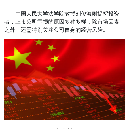
中国人民大学法学院教授刘俊海则提醒投资
者，上市公司亏损的原因多种多样，除市场因素
之外，还需特别关注公司自身的经营风险。