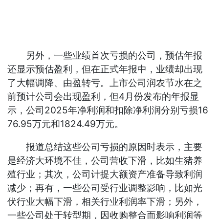
另外，一些业绩首次亏损的公司，预估年报
还显示预估盈利，但在正式年报中，业绩却出现
了大幅调降、由盈转亏。上市公司润农节水在之
前预计公司会出现盈利，但4月份发布的年报显
示，公司2025年净利润和扣除净利润分别亏损16
76.95万元和1824.49万元。
报道总结这些公司亏损的原因时表示，主要
是经济大环境不佳，公司营收下滑，比如生猪养
殖行业；其次，公司计提大额资产准备导致利润
减少；再有，一些公司受行业调整影响，比如光
伏行业大幅下滑，相关行业利润率下滑；另外，
一些公司处于转型期，因收购整合而影响利润等