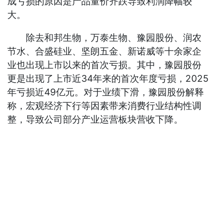
成亏损的原因是产品量价齐跌导致利润降幅较
大。
除去和邦生物，万泰生物、豫园股份、润农
节水、合盛硅业、坚朗五金、新诺威等十余家企
业也出现上市以来的首次亏损。其中，豫园股份
更是出现了上市近34年来的首次年度亏损，2025
年亏损近49亿元。对于业绩下滑，豫园股份解释
称，宏观经济下行等因素带来消费行业结构性调
整，导致公司部分产业运营板块营收下降。