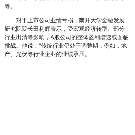
等。
对于上市公司业绩亏损，南开大学金融发展
研究院院长田利辉表示，受宏观经济转型、部分
行业出清等影响，A股公司的整体盈利增速或面临
挑战。他说：“传统行业仍处于调整期，例如，地
产、光伏等行业企业的业绩承压。”