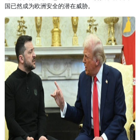
国已然成为欧洲安全的潜在威胁。