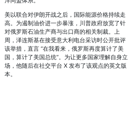
洋同盟体系。
美以联合对伊朗开战之后，国际能源价格持续走
高。为遏制油价进一步暴涨，川普政府放宽了针
对俄罗斯石油生产商与出口商的相关制裁。上
周，泽连斯基在接受意大利电台采访时公开批评
该举措，直言 “在我看来，俄罗斯再度算计了美
国，算计了美国总统”。为让更多国家理解自身立
场，他随后在社交平台 X 发布了该观点的英文版
本。