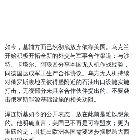
如今，基辅方面已然彻底放弃依靠美国。乌克兰
开始积极开拓全新的外交与军事合作渠道：与沙
特、卡塔尔、阿联酋分享本国无人机作战经验，
同德国达成军工生产合作协议。乌方无人机持续
对俄罗斯腹地圣彼得堡附近的石油出口设施实施
打击，无视部分未具名合作伙伴提出的、不要袭
击俄罗斯能源基础设施的相关劝阻。
泽连斯基如今的公开表态，放在此前是难以想象
的。他明确直言，美国已不再是可靠盟友；更为
重磅的是，其提出欧洲各国需要逐步摆脱跨大西