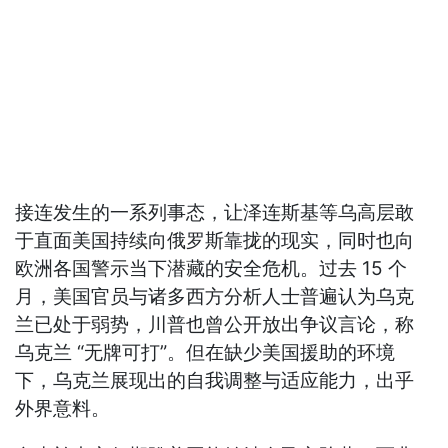
接连发生的一系列事态，让泽连斯基等乌高层敢
于直面美国持续向俄罗斯靠拢的现实，同时也向
欧洲各国警示当下潜藏的安全危机。过去 15 个
月，美国官员与诸多西方分析人士普遍认为乌克
兰已处于弱势，川普也曾公开放出争议言论，称
乌克兰 “无牌可打”。但在缺少美国援助的环境
下，乌克兰展现出的自我调整与适应能力，出乎
外界意料。