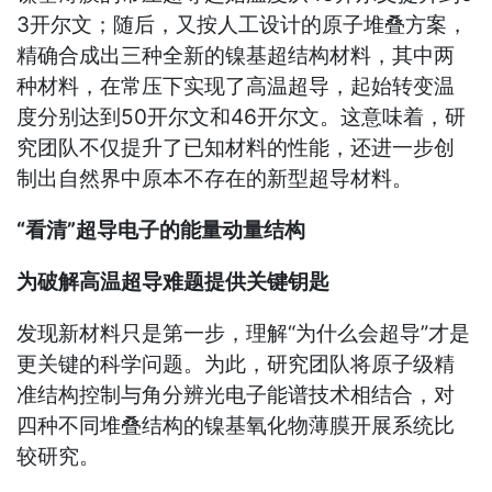
3开尔文；随后，又按人工设计的原子堆叠方案，
精确合成出三种全新的镍基超结构材料，其中两
种材料，在常压下实现了高温超导，起始转变温
度分别达到50开尔文和46开尔文。这意味着，研
究团队不仅提升了已知材料的性能，还进一步创
制出自然界中原本不存在的新型超导材料。
“看清”超导电子的能量动量结构
为破解高温超导难题提供关键钥匙
发现新材料只是第一步，理解“为什么会超导”才是
更关键的科学问题。为此，研究团队将原子级精
准结构控制与角分辨光电子能谱技术相结合，对
四种不同堆叠结构的镍基氧化物薄膜开展系统比
较研究。