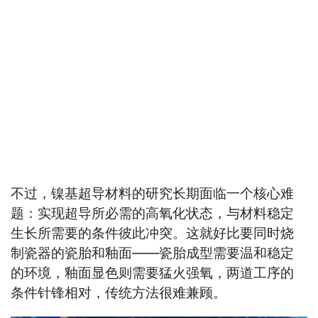
不过，镍基超导材料的研究长期面临一个核心难
题：实现超导所必需的高氧化状态，与材料稳定
生长所需要的条件彼此冲突。这就好比要同时烧
制瓷器的瓷胎和釉面——瓷胎成型需要温和稳定
的环境，釉面显色则需要猛火强氧，两道工序的
条件针锋相对，传统方法很难兼顾。