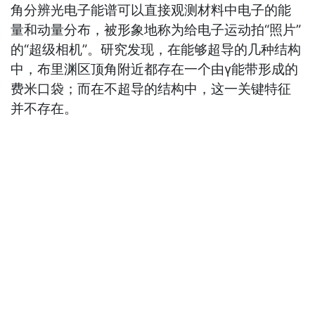
角分辨光电子能谱可以直接观测材料中电子的能
量和动量分布，被形象地称为给电子运动拍“照片”
的“超级相机”。研究发现，在能够超导的几种结构
中，布里渊区顶角附近都存在一个由γ能带形成的
费米口袋；而在不超导的结构中，这一关键特征
并不存在。