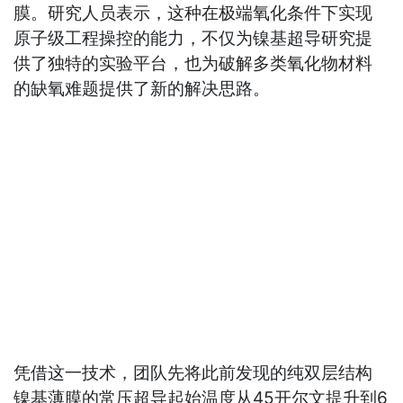
膜。研究人员表示，这种在极端氧化条件下实现
原子级工程操控的能力，不仅为镍基超导研究提
供了独特的实验平台，也为破解多类氧化物材料
的缺氧难题提供了新的解决思路。
凭借这一技术，团队先将此前发现的纯双层结构
镍基薄膜的常压超导起始温度从45开尔文提升到6