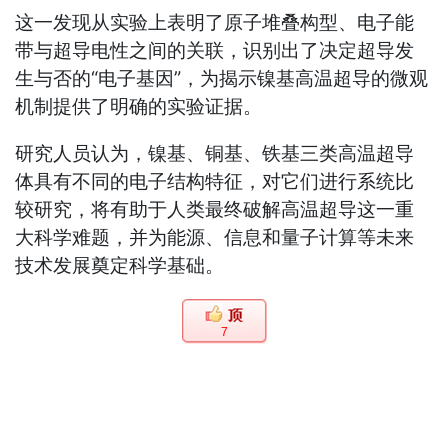
这一发现从实验上表明了原子堆叠构型、电子能
带与超导电性之间的关联，识别出了决定超导发
生与否的“电子基因”，为揭示镍基高温超导的微观
机制提供了明确的实验证据。
研究人员认为，镍基、铜基、铁基三类高温超导
体具有不同的电子结构特征，对它们进行系统比
较研究，将有助于人类最终破解高温超导这一重
大科学难题，并为能源、信息和量子计算等未来
技术发展奠定科学基础。
7