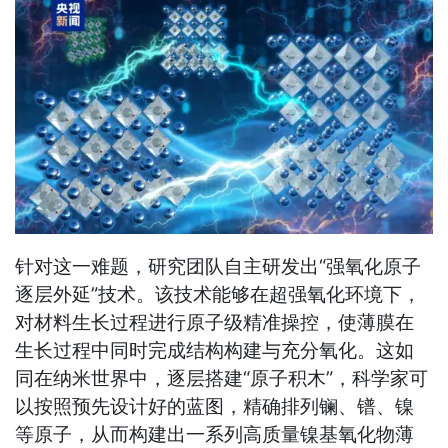
针对这一难题，研究团队自主研发出“强氧化原子
逐层外延”技术。该技术能够在超强氧化环境下，
对材料生长过程进行原子级精准操控，使薄膜在
生长过程中同时完成结构构建与充分氧化。这如
同在纳米世界中，逐层搭建“原子积木”，科学家可
以按照预先设计好的蓝图，精确排列镧、镨、镍
等原子，从而构建出一系列高质量镍基氧化物薄