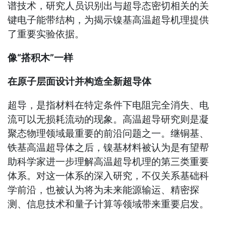
谱技术，研究人员识别出与超导态密切相关的关
键电子能带结构，为揭示镍基高温超导机理提供
了重要实验依据。
像“搭积木”一样
在原子层面设计并构造全新超导体
超导，是指材料在特定条件下电阻完全消失、电
流可以无损耗流动的现象。高温超导研究则是凝
聚态物理领域最重要的前沿问题之一。继铜基、
铁基高温超导体之后，镍基材料被认为是有望帮
助科学家进一步理解高温超导机理的第三类重要
体系。对这一体系的深入研究，不仅关系基础科
学前沿，也被认为将为未来能源输运、精密探
测、信息技术和量子计算等领域带来重要启发。