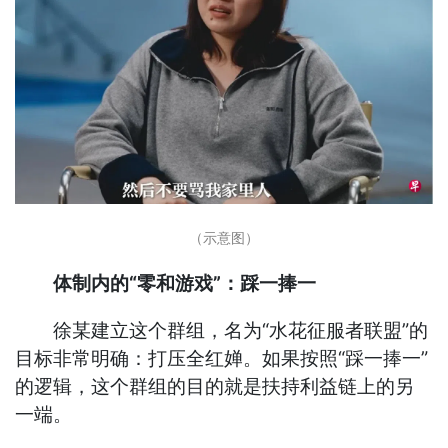
（示意图）
体制内的“零和游戏”：踩一捧一
徐某建立这个群组，名为“水花征服者联盟”的
目标非常明确：打压全红婵。如果按照“踩一捧一”
的逻辑，这个群组的目的就是扶持利益链上的另
一端。