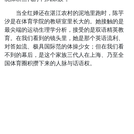
当全红婵还在湛江农村的泥地里跑时，陈芋
汐是在体育学院的教研室里长大的。她接触的是
最尖端的运动生理学分析，接受的是双语精英教
育。在我们看到的镜头里，她是那个英语流利、
对答如流、极具国际范的体操少女；但在我们看
不到的幕后，是这个家族三代人在上海、乃至全
国体育圈积攒下来的人脉与话语权。