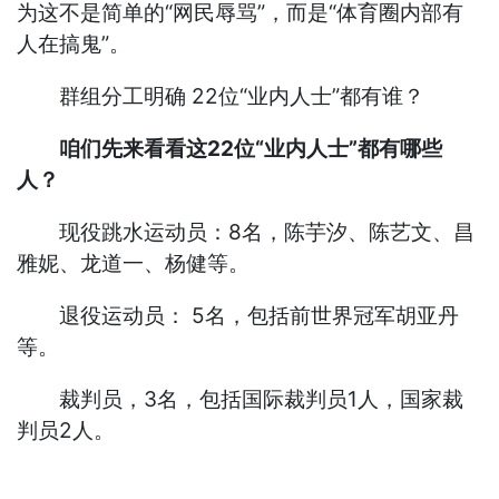
为这不是简单的“网民辱骂”，而是“体育圈内部有
人在搞鬼”。
群组分工明确 22位“业内人士”都有谁？
咱们先来看看这22位“业内人士”都有哪些
人？
现役跳水运动员：8名，陈芋汐、陈艺文、昌
雅妮、龙道一、杨健等。
退役运动员： 5名，包括前世界冠军胡亚丹
等。
裁判员，3名，包括国际裁判员1人，国家裁
判员2人。