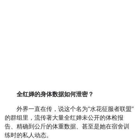
全红婵的身体数据如何泄密？
外界一直在传，说这个名为“水花征服者联盟”
的群组里，流传著大量全红婵未公开的体检报
告、精确到公斤的体重数据、甚至是她在宿舍训
练时的私人动态。