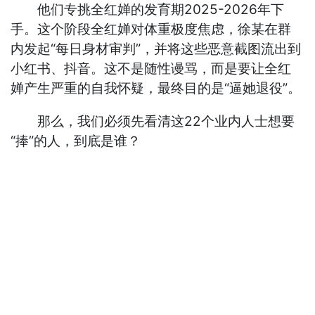
他们专挑全红婵的发育期2025-2026年下
手。这个阶段全红婵对体重极度焦虑，徐某在群
内发起“每日身材审判”，并将这些恶意截图流出到
小红书、抖音。这不是随性谩骂，而是要让全红
婵产生严重的自我怀疑，最终目的是“逼她退役”。
那么，我们必须先看清这22个业内人士想要
“捧”的人，到底是谁？