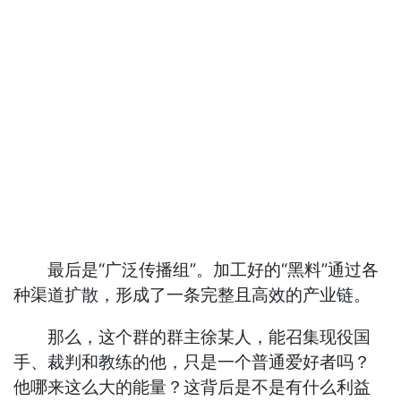
最后是“广泛传播组”。加工好的“黑料”通过各
种渠道扩散，形成了一条完整且高效的产业链。
那么，这个群的群主徐某人，能召集现役国
手、裁判和教练的他，只是一个普通爱好者吗？
他哪来这么大的能量？这背后是不是有什么利益