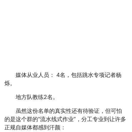
媒体从业人员： 4名，包括跳水专项记者杨
烁。
地方队教练2名。
虽然这份名单的真实性还有待验证，但可怕
的是这个群的“流水线式作业”，分工专业到让许多
正规自媒体都感到汗颜：