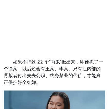
如果不把这 22 个“内鬼”揪出来，即便抓了一
个徐某，以后还会有王某、李某。只有让内部的
背叛者付出失去公职、终身禁业的代价，才能真
正保护好全红婵。