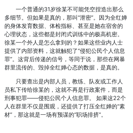
一个普通的31岁徐某不可能凭空捏造出那么
多细节。但如果是真的，那叫“泄密”。因为全红婵
的身体发育数据、体检指标、甚至是她在宿舍的
心理状态，这些都是封闭式训练中的极高机密。
徐某一个外人是怎么拿到的？如果这些业内人士
提供了内部资料，这就触犯了“侵犯公民个人信息
罪”。这背后传递的信号，等同于说，那些在网暴
群里流传的、毁掉全红婵心态的数据，是真的。
只要查出是内部人员，教练、队友或工作人
员私下传给徐某的，这就不再是行政案件，而是
刑事犯罪——侵犯公民个人信息罪。 如果这22个
人在群里不仅是围观，还提供了打压全红婵的“素
材”，那这就是一场有预谋的“职场排挤”。