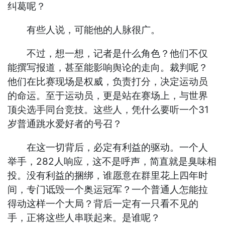
纠葛呢？
有些人说，可能他的人脉很广。
不过，想一想，记者是什么角色？他们不仅
能撰写报道，甚至能影响舆论的走向。裁判呢？
他们在比赛现场是权威，负责打分，决定运动员
的命运。至于运动员，更是站在赛场上，与世界
顶尖选手同台竞技。这些人，凭什么要听一个31
岁普通跳水爱好者的号召？
在这一切背后，必定有利益的驱动。一个人
举手，282人响应，这不是呼声，简直就是臭味相
投。没有利益的捆绑，谁愿意在群里花上四年时
间，专门诋毁一个奥运冠军？一个普通人怎能拉
得动这样一个大局？背后一定有一只看不见的
手，正将这些人串联起来。是谁呢？