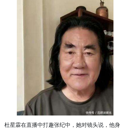
杜星霖在直播中打趣张纪中，她对镜头说，他身