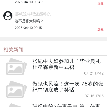
2026-04-10 09:49
屏蔽
那就这样吧还能咋的
这不是张大妈吗？
2026-04-10 09:15
屏蔽
相关新闻
张纪中夫妇参加儿子毕业典礼
杜星霖穿新中式裙
07-21 17:42
做鬼也风流！这一次 75岁的张
纪中彻底成了笑话
07-15 17:15
张纪中的3任妻子中 第二任妻