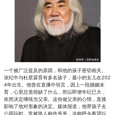
一个被广泛提及的原因，和他的孩子密切相关。
张纪中与杜星霖育有多名孩子，最小的女儿在202
4年出生。他曾在直播中坦言，因上一段婚姻未
育，心里总觉得缺了什么，所以即便年纪已大，
依然决定继续当父亲。这份做父亲的心情，直接
影响了他对形象的决定。媒体报道，他带孩子去
公园玩时，常被路人称作爷爷，这称呼令希望以