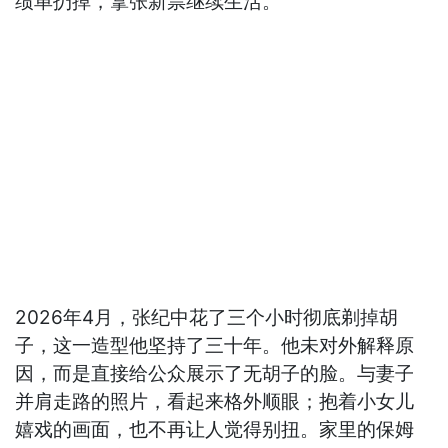
绩单扔掉，拿张新票继续生活。
2026年4月，张纪中花了三个小时彻底剃掉胡
子，这一造型他坚持了三十年。他未对外解释原
因，而是直接给公众展示了无胡子的脸。与妻子
并肩走路的照片，看起来格外顺眼；抱着小女儿
嬉戏的画面，也不再让人觉得别扭。家里的保姆