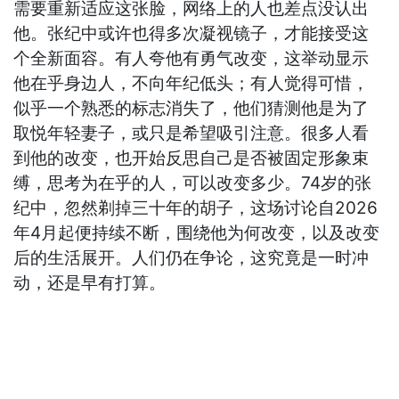
需要重新适应这张脸，网络上的人也差点没认出
他。张纪中或许也得多次凝视镜子，才能接受这
个全新面容。有人夸他有勇气改变，这举动显示
他在乎身边人，不向年纪低头；有人觉得可惜，
似乎一个熟悉的标志消失了，他们猜测他是为了
取悦年轻妻子，或只是希望吸引注意。很多人看
到他的改变，也开始反思自己是否被固定形象束
缚，思考为在乎的人，可以改变多少。74岁的张
纪中，忽然剃掉三十年的胡子，这场讨论自2026
年4月起便持续不断，围绕他为何改变，以及改变
后的生活展开。人们仍在争论，这究竟是一时冲
动，还是早有打算。