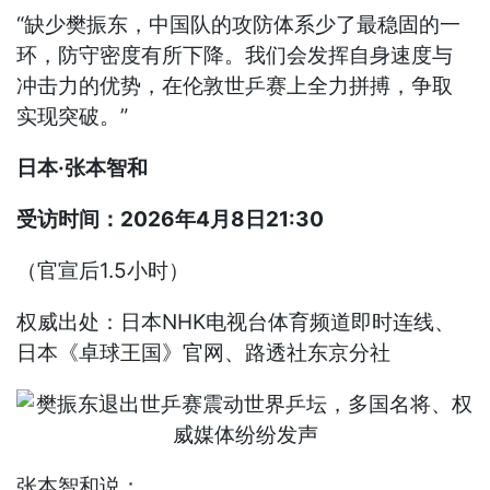
“缺少樊振东，中国队的攻防体系少了最稳固的一
环，防守密度有所下降。我们会发挥自身速度与
冲击力的优势，在伦敦世乒赛上全力拼搏，争取
实现突破。”
日本·张本智和
受访时间：2026年4月8日21:30
（官宣后1.5小时）
权威出处：日本NHK电视台体育频道即时连线、
日本《卓球王国》官网、路透社东京分社
张本智和说：