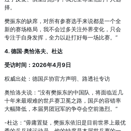
择。
樊振东的缺席，对所有参赛选手来说都是一个全
新的赛场格局，我不会过多关注外界变化，只会
专注于自身发挥，全力以赴打好每一场比赛。”
4. 德国·奥恰洛夫、杜达
受访时间：2026年4月9日
权威出处：德国乒协官方声明、路透社专访
奥恰洛夫说：“没有樊振东的中国队，将面临近几
十年来最艰难的世乒赛卫冕之路，国乒的容错率
大幅降低，本届男团冠军的争夺会空前激烈。”
-杜达：“毋庸置疑，樊振东依旧是目前世界上最优
秀的乒乓球运动员，他的缺席是本届世乒赛的一