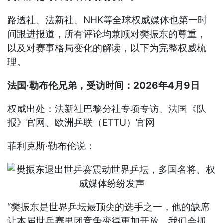
路透社、法新社、NHK等全球权威媒体也第一时
间跟进报道，所有评论均兼顾对樊振东的尊重，
以及对赛事格局变化的解读，以下为完整权威梳
理。
法国·勒布伦兄弟，受访时间：2026年4月9日
权威出处：法新社巴黎分社专项专访、法国《队
报》官网、欧洲乒联（ETTU）官网
菲利克斯·勒布伦说：
“樊振东是世界乒坛最顶尖的选手之一，他的缺席
让本届世乒赛男团竞争变得更加开放。我们会抓