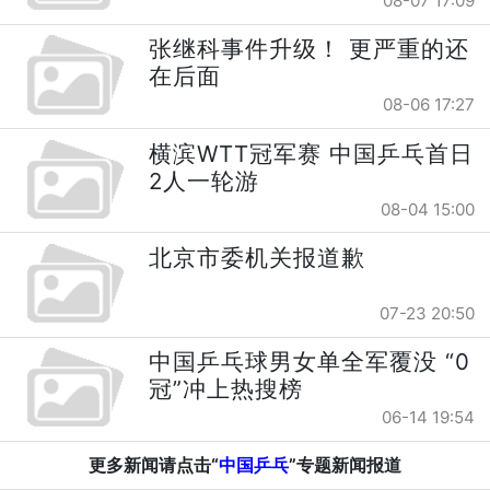
08-07 17:09
张继科事件升级！ 更严重的还
在后面
08-06 17:27
横滨WTT冠军赛 中国乒乓首日
2人一轮游
08-04 15:00
北京市委机关报道歉
07-23 20:50
中国乒乓球男女单全军覆没 “0
冠”冲上热搜榜
06-14 19:54
更多新闻请点击“
中国乒乓
”专题新闻报道