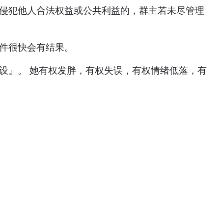
论侵犯他人合法权益或公共利益的，群主若未尽管理
事件很快会有结果。
设』。 她有权发胖，有权失误，有权情绪低落，有