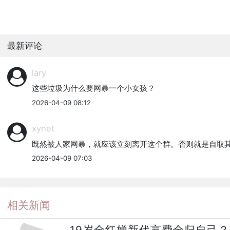
最新评论
lary
这些垃圾为什么要网暴一个小女孩？
2026-04-09 08:12
xynet
既然被人家网暴，就应该立刻离开这个群。否则就是自取
2026-04-09 07:03
相关新闻
19岁全红婵新代言费全归自己