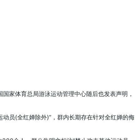
国国家体育总局游泳运动管理中心随后也发表声明，
动员(全红婵除外)”，群内长期存在针对全红婵的侮