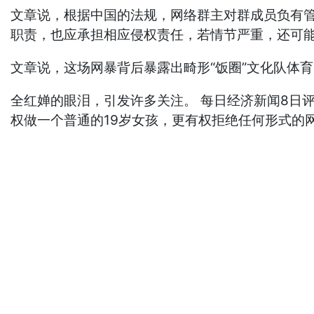
文章说，根据中国的法规，网络群主对群成员负有管
职责，也应承担相应侵权责任，若情节严重，还可
文章说，这场网暴背后暴露出畸形“饭圈”文化队体
全红婵的眼泪，引发许多关注。 每日经济新闻8日
权做一个普通的19岁女孩，更有权拒绝任何形式的网