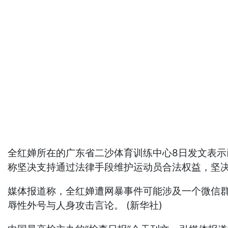
全红婵所在的广东省二沙体育训练中心8日发文表示
称坚决支持通过法律手段维护运动员合法权益，坚决
媒体报道称，全红婵遭网暴事件可能涉及一个微信群
辱性外号与人身攻击言论。 (新华社)