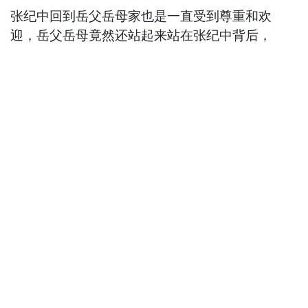
张纪中回到岳父岳母家也是一直受到尊重和欢
迎，岳父岳母竟然还站起来站在张纪中背后，