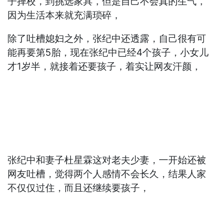
子择校，到挑选家具，但是自己不会真的生气，
因为生活本来就充满琐碎，
除了吐槽媳妇之外，张纪中还透露，自己很有可
能再要第5胎，现在张纪中已经4个孩子，小女儿
才1岁半，就接着还要孩子，着实让网友汗颜，
张纪中和妻子杜星霖这对老夫少妻，一开始还被
网友吐槽，觉得两个人感情不会长久，结果人家
不仅仅过住，而且还继续要孩子，