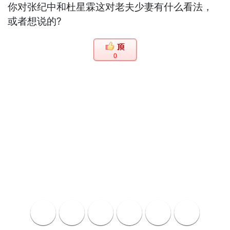
你对张纪中和杜星霖这对老夫少妻有什么看法，
或者想说的?
0