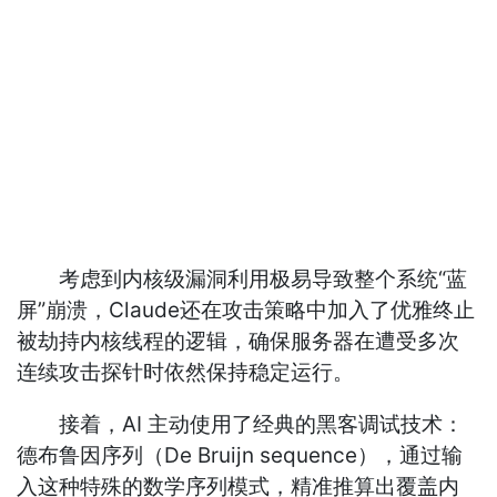
考虑到内核级漏洞利用极易导致整个系统“蓝
屏”崩溃，Claude还在攻击策略中加入了优雅终止
被劫持内核线程的逻辑，确保服务器在遭受多次
连续攻击探针时依然保持稳定运行。
接着，AI 主动使用了经典的黑客调试技术：
德布鲁因序列（De Bruijn sequence），通过输
入这种特殊的数学序列模式，精准推算出覆盖内