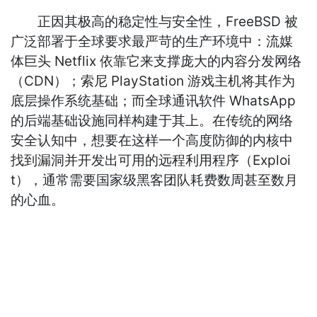
正因其极高的稳定性与安全性，FreeBSD 被
广泛部署于全球要求最严苛的生产环境中：流媒
体巨头 Netflix 依靠它来支撑庞大的内容分发网络
（CDN）；索尼 PlayStation 游戏主机将其作为
底层操作系统基础；而全球通讯软件 WhatsApp
的后端基础设施同样构建于其上。在传统的网络
安全认知中，想要在这样一个高度防御的内核中
找到漏洞并开发出可用的远程利用程序（Exploi
t），通常需要国家级黑客团队耗费数周甚至数月
的心血。