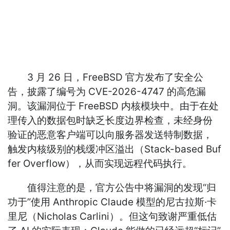
3 月 26 日，FreeBSD 官方发布了安全公
告，披露了编号为 CVE-2026-4747 的高危漏
洞。该漏洞位于 FreeBSD 内核模块中。由于在处
理传入的数据包时缺乏长度边界检查，未经身份
验证的恶意客户端可以向服务器发送特制数据，
触发内核级别的栈缓冲区溢出（Stack-based Buf
fer Overflow），从而实现远程代码执行。
值得注意的是，官方公告中将漏洞的发现“归
功于”使用 Anthropic Claude 模型的尼古拉斯·卡
里尼（Nicholas Carlini）。但这句致谢严重低估