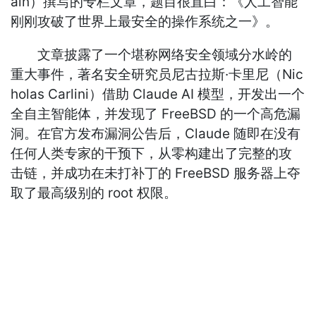
ain）撰写的专栏文章，题目很直白：《人工智能
刚刚攻破了世界上最安全的操作系统之一》。
文章披露了一个堪称网络安全领域分水岭的
重大事件，著名安全研究员尼古拉斯·卡里尼（Nic
holas Carlini）借助 Claude AI 模型，开发出一个
全自主智能体，并发现了 FreeBSD 的一个高危漏
洞。在官方发布漏洞公告后，Claude 随即在没有
任何人类专家的干预下，从零构建出了完整的攻
击链，并成功在未打补丁的 FreeBSD 服务器上夺
取了最高级别的 root 权限。