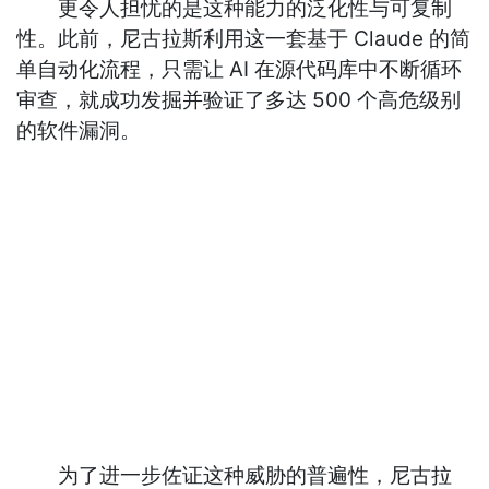
更令人担忧的是这种能力的泛化性与可复制
性。此前，尼古拉斯利用这一套基于 Claude 的简
单自动化流程，只需让 AI 在源代码库中不断循环
审查，就成功发掘并验证了多达 500 个高危级别
的软件漏洞。
为了进一步佐证这种威胁的普遍性，尼古拉