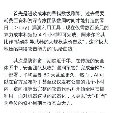
首先是进攻成本的呈指数级剧降。过去需要
耗费巨资和资深专家团队数周时间才能打造的零
日（0-day）漏洞利用工具，现在仅需数百美元的
算力成本和短短 4 个小时即可完成。阿米尔将其
比作“精确制导武器的大规模廉价普及”，这将极大
地压缩网络攻击能力的“供给曲线”。
其次是防御窗口期趋近于零。在传统的安全
体系中，安全团队从收到漏洞预警到完成全网补
丁部署，平均需要 60 天甚至更久。然而，AI 可
以在官方发布补丁甚至仅仅发布公告的几个小时
内，逆向推导出完整的攻击代码并开始全网扫描
利用。面对机器速度的武器化，人类以“天”和“周”
为单位的修补周期显得苍白无力。