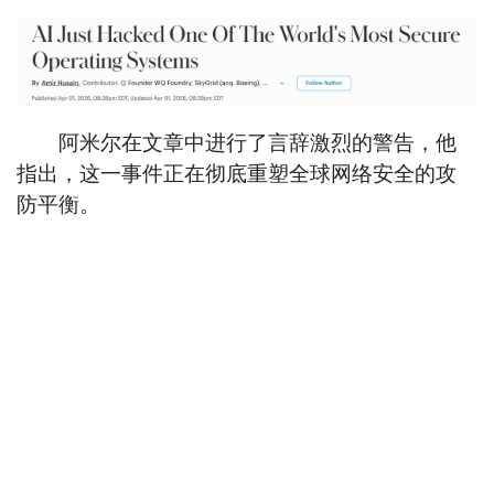
阿米尔在文章中进行了言辞激烈的警告，他
指出，这一事件正在彻底重塑全球网络安全的攻
防平衡。