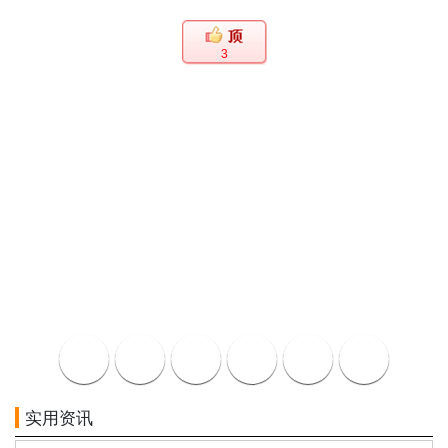
3
实用资讯