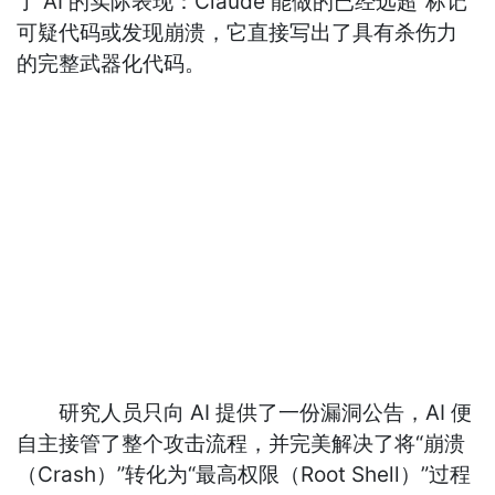
了 AI 的实际表现：Claude 能做的已经远超“标记”
可疑代码或发现崩溃，它直接写出了具有杀伤力
的完整武器化代码。
研究人员只向 AI 提供了一份漏洞公告，AI 便
自主接管了整个攻击流程，并完美解决了将“崩溃
（Crash）”转化为“最高权限（Root Shell）”过程