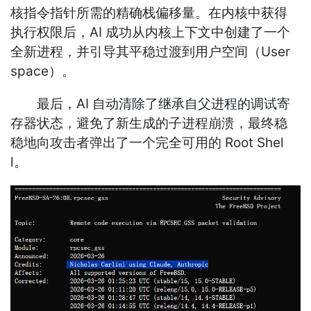
核指令指针所需的精确栈偏移量。在内核中获得
执行权限后，AI 成功从内核上下文中创建了一个
全新进程，并引导其平稳过渡到用户空间（User
space）。
最后，AI 自动清除了继承自父进程的调试寄
存器状态，避免了新生成的子进程崩溃，最终稳
稳地向攻击者弹出了一个完全可用的 Root Shel
l。