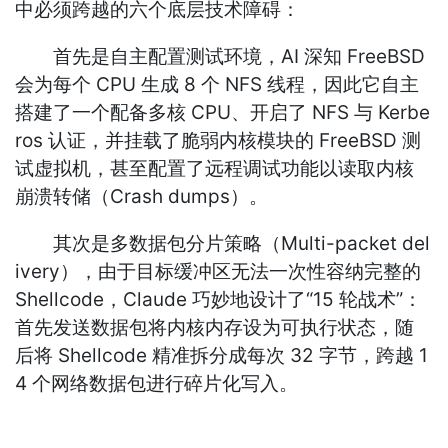
中必须跨越的六个底层技术障碍：
首先是自主配置测试环境，AI 深知 FreeBSD
会为每个 CPU 生成 8 个 NFS 线程，因此它自主
搭建了一个配备多核 CPU、开启了 NFS 与 Kerbe
ros 认证，并挂载了脆弱内核模块的 FreeBSD 测
试虚拟机，甚至配置了远程调试功能以读取内核
崩溃转储（Crash dumps）。
其次是多数据包分片策略（Multi-packet del
ivery），由于目标缓冲区无法一次性容纳完整的
Shellcode，Claude 巧妙地设计了“15 轮战术”：
首先发送数据包将内核内存设为可执行状态，随
后将 Shellcode 精准拆分成每次 32 字节，跨越 1
4 个网络数据包进行碎片化写入。