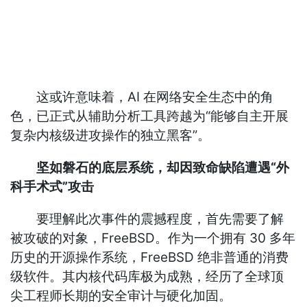
这或许意味着，AI 在网络安全生态中的角
色，已正式从辅助分析工具跨越为“能够自主开展
复杂内核级进攻操作的独立黑客”。
坚如磐石的底层系统，却因致命缺陷遭遇“外
科手术式”攻击
要理解此次事件的震撼程度，首先需要了解
被攻破的对象，FreeBSD。作为一个拥有 30 多年
历史的开源操作系统，FreeBSD 绝非普通的消费
级软件。其内核代码库极为成熟，经历了全球顶
尖工程师长期的安全审计与硬化加固。