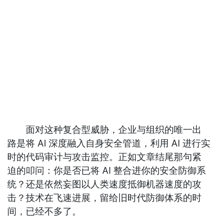
面对这种复合型威胁，企业与组织的唯一出
路是将 AI 深度融入自身安全管道，利用 AI 进行实
时的代码审计与攻击监控。正如文章结尾那句紧
迫的叩问：你是否已将 AI 整合进你的安全防御系
统？还是依然妄图以人类速度抵御机器速度的攻
击？技术在飞速进展，留给旧时代防御体系的时
间，已经不多了。