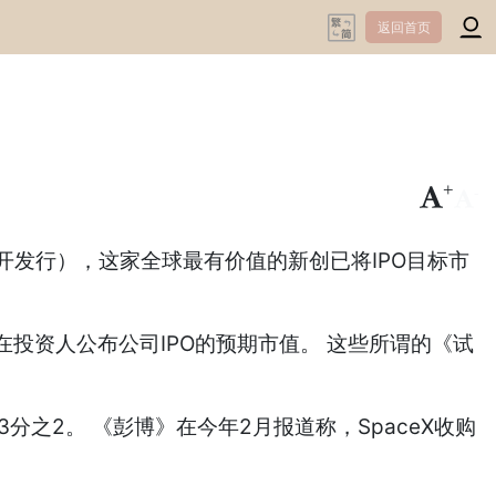
返回首页
+
-
次公开发行），这家全球最有价值的新创已将IPO目标市
投资人公布公司IPO的预期市值。 这些所谓的《试
3分之2。 《彭博》在今年2月报道称，SpaceX收购