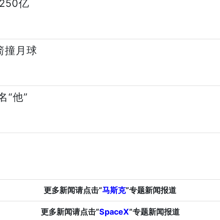
250亿
箭撞月球
“他”
更多新闻请点击“
马斯克
”专题新闻报道
更多新闻请点击“
SpaceX
”专题新闻报道