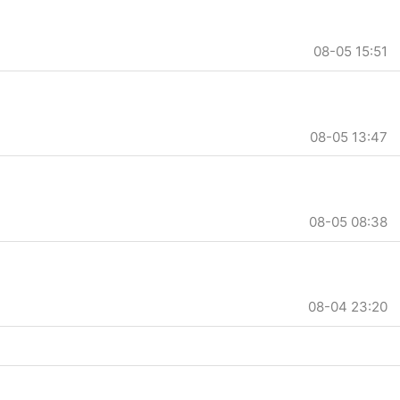
08-05 15:51
08-05 13:47
08-05 08:38
08-04 23:20