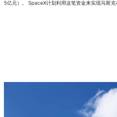
5亿元）。 SpaceX计划利用这笔资金来实现马斯