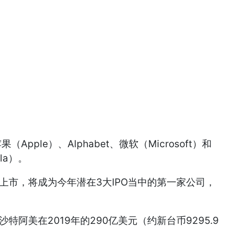
ple）、Alphabet、微软（Microsoft）和
la）。
完成上市，将成为今年潜在3大IPO当中的第一家公司，
特阿美在2019年的290亿美元（约新台币9295.9