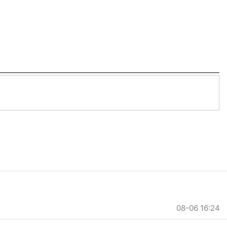
08-06 16:24