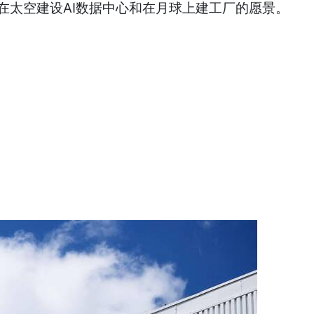
克在太空建设AI数据中心和在月球上建工厂的愿景。