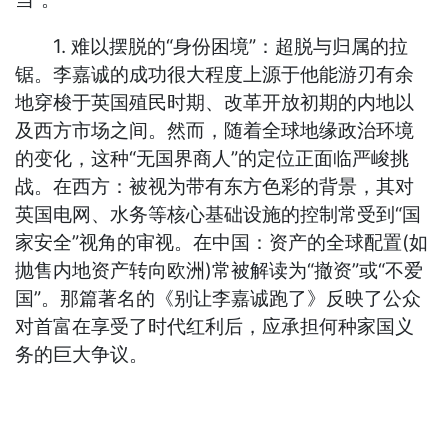
1. 难以摆脱的“身份困境”：超脱与归属的拉
锯。李嘉诚的成功很大程度上源于他能游刃有余
地穿梭于英国殖民时期、改革开放初期的内地以
及西方市场之间。然而，随着全球地缘政治环境
的变化，这种“无国界商人”的定位正面临严峻挑
战。在西方：被视为带有东方色彩的背景，其对
英国电网、水务等核心基础设施的控制常受到“国
家安全”视角的审视。在中国：资产的全球配置(如
抛售内地资产转向欧洲)常被解读为“撤资”或“不爱
国”。那篇著名的《别让李嘉诚跑了》反映了公众
对首富在享受了时代红利后，应承担何种家国义
务的巨大争议。