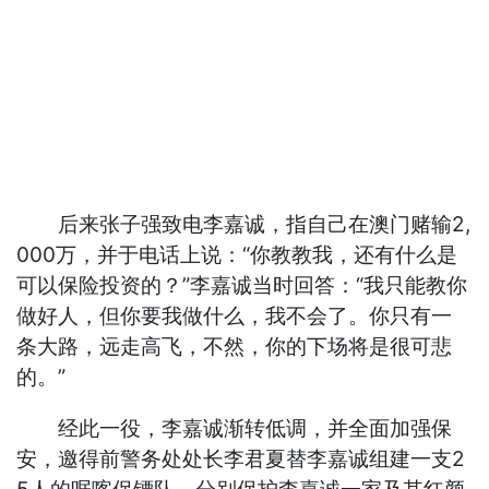
后来张子强致电李嘉诚，指自己在澳门赌输2,
000万，并于电话上说：“你教教我，还有什么是
可以保险投资的？”李嘉诚当时回答：“我只能教你
做好人，但你要我做什么，我不会了。你只有一
条大路，远走高飞，不然，你的下场将是很可悲
的。”
经此一役，李嘉诚渐转低调，并全面加强保
安，邀得前警务处处长李君夏替李嘉诚组建一支2