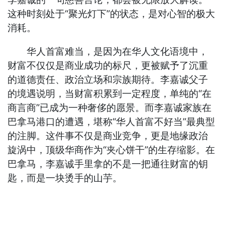
这种时刻处于“聚光灯下”的状态，是对心智的极大
消耗。
华人首富难当，是因为在华人文化语境中，
财富不仅仅是商业成功的标尺，更被赋予了沉重
的道德责任、政治立场和宗族期待。李嘉诚父子
的境遇说明，当财富积累到一定程度，单纯的“在
商言商”已成为一种奢侈的愿景。而李嘉诚家族在
巴拿马港口的遭遇，堪称“华人首富不好当”最典型
的注脚。这件事不仅是商业竞争，更是地缘政治
旋涡中，顶级华商作为“夹心饼干”的生存缩影。在
巴拿马，李嘉诚手里拿的不是一把通往财富的钥
匙，而是一块烫手的山芋。