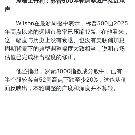
摩根士丹利：标普500本轮调整或已接近尾
声
Wilson在最新周报中表示，标普500自2025
年高点以来的远期市盈率已压缩17%。在他看来，
这一幅度与历史上没有衰退、也没有美联储加息
周期背景下的典型调整幅度大致相当，说明市场
估值已完成相当程度的修正。
他还指出，罗素3000指数成分股中，已有一
半个股较各自52周高点下跌至少20%，这也从侧
面反映出，本轮调整的广度和深度并不算轻。