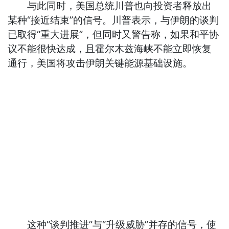
与此同时，美国总统川普也向投资者释放出
某种“接近结束”的信号。川普表示，与伊朗的谈判
已取得“重大进展”，但同时又警告称，如果和平协
议不能很快达成，且霍尔木兹海峡不能立即恢复
通行，美国将攻击伊朗关键能源基础设施。
这种“谈判推进”与“升级威胁”并存的信号，使