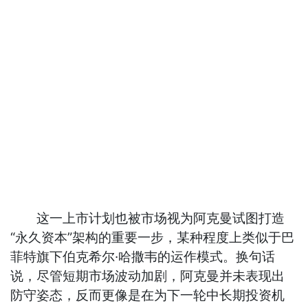
这一上市计划也被市场视为阿克曼试图打造
“永久资本”架构的重要一步，某种程度上类似于巴
菲特旗下伯克希尔·哈撒韦的运作模式。换句话
说，尽管短期市场波动加剧，阿克曼并未表现出
防守姿态，反而更像是在为下一轮中长期投资机