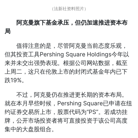
（法新社资料照片）
阿克曼旗下基金承压，但仍加速推进资本布
局
值得注意的是，尽管阿克曼当前态度乐观，
但其投资工具Pershing Square Holdings今年以
来并未交出强势表现。根据公司网站数据，截至
上周二，这只在伦敦上市的封闭式基金年内已下
跌19%。
不过，阿克曼仍在推进更长期的资本布局。
就在本月早些时候，Pershing Square已申请在纽
约证券交易所上市，股票代码为“PS”。若成功挂
牌，公开市场投资者将可直接投资于该公司高度
集中的大盘股组合。