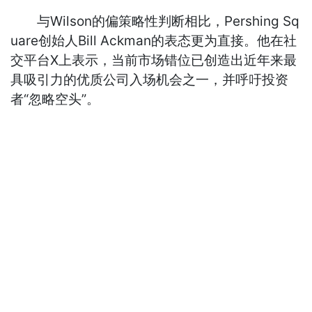
与Wilson的偏策略性判断相比，Pershing Sq
uare创始人Bill Ackman的表态更为直接。他在社
交平台X上表示，当前市场错位已创造出近年来最
具吸引力的优质公司入场机会之一，并呼吁投资
者“忽略空头”。