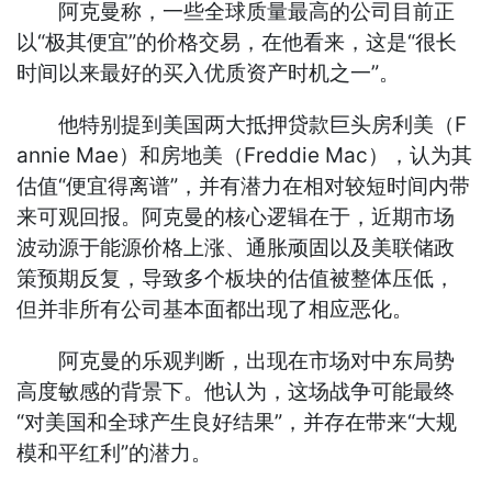
阿克曼称，一些全球质量最高的公司目前正
以“极其便宜”的价格交易，在他看来，这是“很长
时间以来最好的买入优质资产时机之一”。
他特别提到美国两大抵押贷款巨头房利美（F
annie Mae）和房地美（Freddie Mac），认为其
估值“便宜得离谱”，并有潜力在相对较短时间内带
来可观回报。阿克曼的核心逻辑在于，近期市场
波动源于能源价格上涨、通胀顽固以及美联储政
策预期反复，导致多个板块的估值被整体压低，
但并非所有公司基本面都出现了相应恶化。
阿克曼的乐观判断，出现在市场对中东局势
高度敏感的背景下。他认为，这场战争可能最终
“对美国和全球产生良好结果”，并存在带来“大规
模和平红利”的潜力。