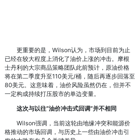
更重要的是，Wilson认为，市场到目前为止
已经在较大程度上消化了油价上涨的冲击。摩根
士丹利的大宗商品策略团队此前预计，原油价格
将在第二季度升至110美元/桶，随后再逐步回落至
80美元。这意味着，油价风险虽然仍在，但并不
一定构成持续打压股市的单边变量。
这次与以往“油价冲击式回调”并不相同
Wilson强调，当前这轮由地缘冲突和能源价
格推动的市场回调，与历史上一些由油价冲击引