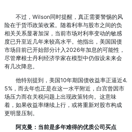
不过，Wilson同时提醒，真正需要警惕的风
险在于货币政策收紧。随着利率与股市之间的负
相关关系显著加深，当前市场对利率变动的敏感
度已升至近几年来较高水平。他指出，美国国债
市场目前已开始部分计入2026年加息的可能性，
尽管摩根士丹利经济学家在模型中仍假设未来会
有几次降息。
他特别提到，美国10年期国债收益率正逼近4.
5%，而去年也正是在这一水平附近，白宫曾因市
场压力而在关税问题上出现政策转向。这意味
着，如果收益率继续上行，或将重新对股市构成
更明显压制。
阿克曼：当前是多年难得的优质公司买点