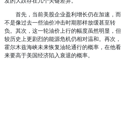
发的大跌存在几个关键差异。
首先，当前美股企业盈利增长仍在加速，而
不是像过去一些油价冲击时期那样放缓甚至转
负。其次，这一轮油价上行的幅度虽然明显，但
较历史上更剧烈的能源危机仍相对温和。再次，
霍尔木兹海峡未来恢复油轮通行的概率，在他看
来要高于美国经济陷入衰退的概率。