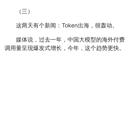
（三）
这两天有个新闻：Token出海，很轰动。
媒体说，过去一年，中国大模型的海外付费
调用量呈现爆发式增长，今年，这个趋势更快。