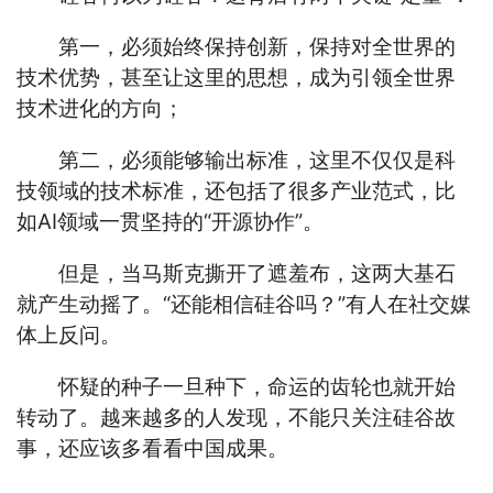
第一，必须始终保持创新，保持对全世界的
技术优势，甚至让这里的思想，成为引领全世界
技术进化的方向；
第二，必须能够输出标准，这里不仅仅是科
技领域的技术标准，还包括了很多产业范式，比
如AI领域一贯坚持的“开源协作”。
但是，当马斯克撕开了遮羞布，这两大基石
就产生动摇了。“还能相信硅谷吗？”有人在社交媒
体上反问。
怀疑的种子一旦种下，命运的齿轮也就开始
转动了。越来越多的人发现，不能只关注硅谷故
事，还应该多看看中国成果。