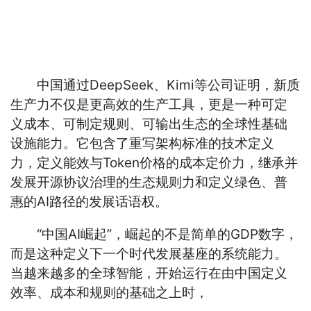
中国通过DeepSeek、Kimi等公司证明，新质
生产力不仅是更高效的生产工具，更是一种可定
义成本、可制定规则、可输出生态的全球性基础
设施能力。它包含了重写架构标准的技术定义
力，定义能效与Token价格的成本定价力，继承并
发展开源协议治理的生态规则力和定义绿色、普
惠的AI路径的发展话语权。
“中国AI崛起”，崛起的不是简单的GDP数字，
而是这种定义下一个时代发展基座的系统能力。
当越来越多的全球智能，开始运行在由中国定义
效率、成本和规则的基础之上时，