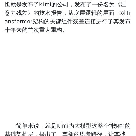
也就是发布了Kimi的公司，发布了一份名为《注
意力残差》的技术报告，从底层逻辑的层面，对Tr
ansformer架构的关键组件残差连接进行了其发布
十年来的首次重大重构。
简单来说，就是Kimi为大模型这整个“物种”的
基础架构层，提出了一套新的思考路径，让其找