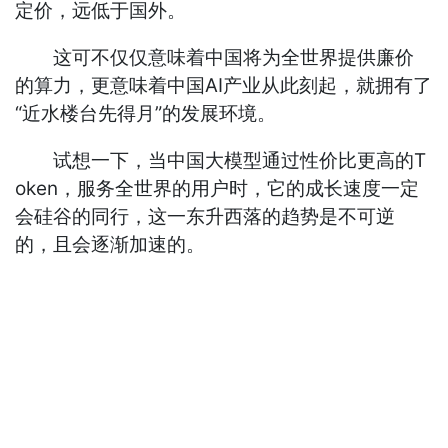
定价，远低于国外。
这可不仅仅意味着中国将为全世界提供廉价
的算力，更意味着中国AI产业从此刻起，就拥有了
“近水楼台先得月”的发展环境。
试想一下，当中国大模型通过性价比更高的T
oken，服务全世界的用户时，它的成长速度一定
会硅谷的同行，这一东升西落的趋势是不可逆
的，且会逐渐加速的。