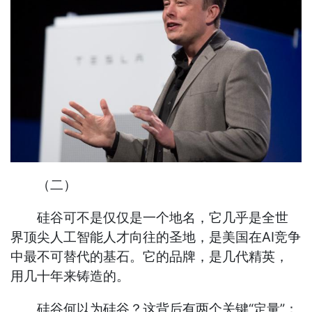
（二）
硅谷可不是仅仅是一个地名，它几乎是全世
界顶尖人工智能人才向往的圣地，是美国在AI竞争
中最不可替代的基石。它的品牌，是几代精英，
用几十年来铸造的。
硅谷何以为硅谷？这背后有两个关键“定量”：