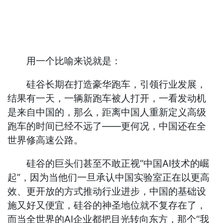
用一个比喻来说就是：
硅谷长期在打造豪华跑车，引领行业发展，
结果有一天，一辆新跑车被人打开，一看发动机
是来自中国的，那么，距离中国人重新定义高级
跑车的时间已经不远了——更何况，中国还在全
世界修高速公路。
硅谷的巨头们甚至不敢正视“中国AI技术的崛
起”，因为当他们一旦承认中国实验室正在以更高
效、更开放的方式推动行业进步，中国的基础设
施又好又便宜，硅谷的神圣地位就不复存在了，
而当全世界的AI企业都把目光转向东方，那个“我