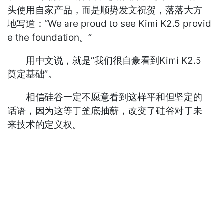
头使用自家产品，而是顺势发文祝贺，落落大方
地写道：“We are proud to see Kimi K2.5 provid
e the foundation。”
用中文说，就是“我们很自豪看到Kimi K2.5
奠定基础”。
相信硅谷一定不愿意看到这样平和但坚定的
话语，因为这等于釜底抽薪，改变了硅谷对于未
来技术的定义权。