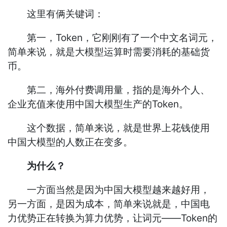
这里有俩关键词：
第一，Token，它刚刚有了一个中文名词元，
简单来说，就是大模型运算时需要消耗的基础货
币。
第二，海外付费调用量，指的是海外个人、
企业充值来使用中国大模型生产的Token。
这个数据，简单来说，就是世界上花钱使用
中国大模型的人数正在变多。
为什么？
一方面当然是因为中国大模型越来越好用，
另一方面，是因为成本，简单来说就是，中国电
力优势正在转换为算力优势，让词元——Token的