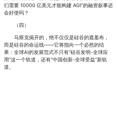
们需要 10000 亿美元才能构建 AGI”的融资叙事还
会好使吗？
（四）
马斯克揭开的，绝不仅仅是硅谷的遮羞布，
而是硅谷的命运线——它将指向一个必然的结
果：全球AI的发展范式不只有“硅谷发明-全球应
用”这一个轨道，还有“中国创新-全球受益”新轨
道。