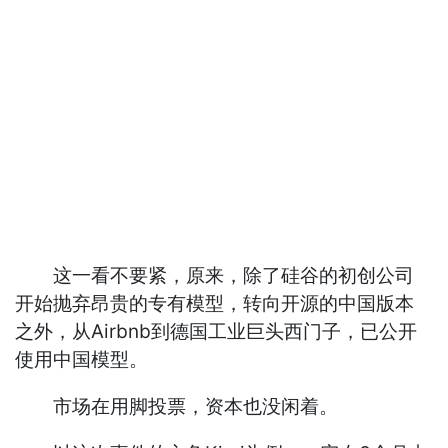
这一看不要紧，原来，除了硅谷的初创公司
开始抛弃昂贵的专有模型，转向开源的中国版本
之外，从Airbnb到德国工业巨头西门子，已公开
使用中国模型。
市场在用脚投票，资本也没闲着。