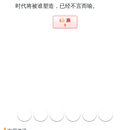
时代将被谁塑造，已经不言而喻。
8