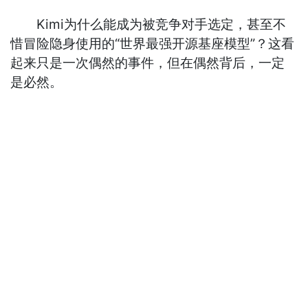
Kimi为什么能成为被竞争对手选定，甚至不
惜冒险隐身使用的“世界最强开源基座模型”？这看
起来只是一次偶然的事件，但在偶然背后，一定
是必然。