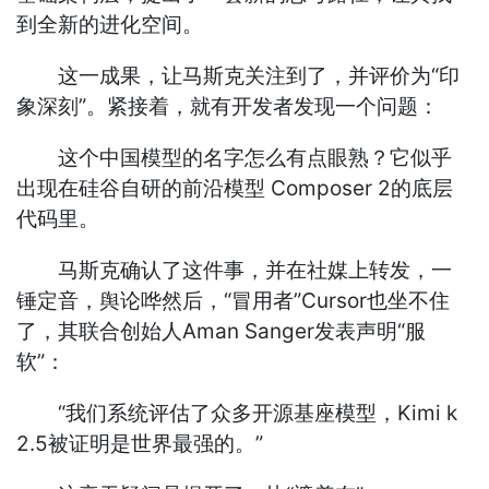
到全新的进化空间。
这一成果，让马斯克关注到了，并评价为“印
象深刻”。紧接着，就有开发者发现一个问题：
这个中国模型的名字怎么有点眼熟？它似乎
出现在硅谷自研的前沿模型 Composer 2的底层
代码里。
马斯克确认了这件事，并在社媒上转发，一
锤定音，舆论哗然后，“冒用者”Cursor也坐不住
了，其联合创始人Aman Sanger发表声明“服
软”：
“我们系统评估了众多开源基座模型，Kimi k
2.5被证明是世界最强的。”