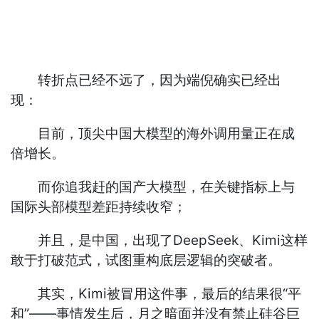
转折点已经不远了，因为端倪确实已经出
现：
目前，顶尖中国大模型的海外调用量正在成
倍增长。
而你追我赶的国产大模型，在关键指标上与
国际头部模型差距持续收窄；
并且，是中国，出现了DeepSeek、Kimi这样
敢于打破范式，试图重构底层逻辑的突破者。
其实，Kimi被冒用这件事，最后的结果很“平
和”——事情发生后，月之暗面并没有禁止硅谷巨