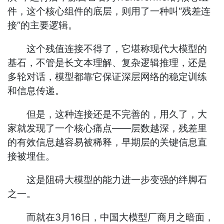
件，这个核心组件的底层，则用了一种叫“残差连
接”的主要逻辑。
这个残值连接不得了，它堪称现代大模型的
基石，不管是长文本理解、复杂逻辑推理，还是
多轮对话，模型都靠它保证深层网络的稳定训练
和信息传递。
但是，这种连接还是不完善的，用久了，大
家就发现了一个核心痛点——层数越深，残差里
的有效信息越容易被稀释，早期层的关键信息直
接被埋住。
这是阻碍大模型的能力进一步变强的绊脚石
之一。
而就在3月16日，中国大模型厂商月之暗面，