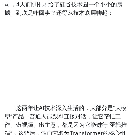
司，4天前刚刚才给了硅谷技术圈一个小小的震
撼。到底是咋回事？还得从技术底层聊起：
这两年让AI技术深入生活的，大部分是“大模
型”产品，普通人能跟AI直接对话，让它帮忙工
作、做视频、出主意，都是因为它能进行“逻辑推
演”，这背后，源自它名为Transformer的核心组