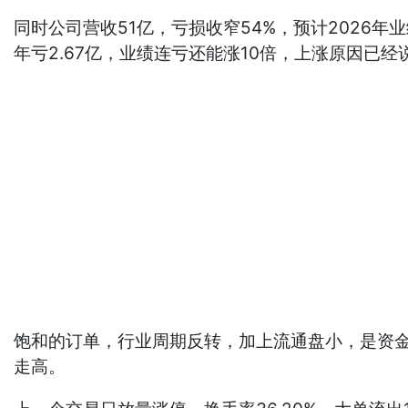
同时公司营收51亿，亏损收窄54%，预计2026年
年亏2.67亿，业绩连亏还能涨10倍，上涨原因已经
饱和的订单，行业周期反转，加上流通盘小，是资金
走高。