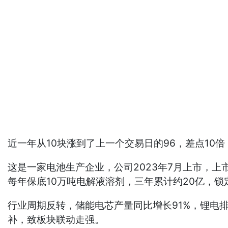
近一年从10块涨到了上一个交易日的96，差点1
这是一家电池生产企业，公司2023年7月上市，上
每年保底10万吨电解液溶剂，三年累计约20亿，锁
行业周期反转，储能电芯产量同比增长91%，锂电
补，致板块联动走强。