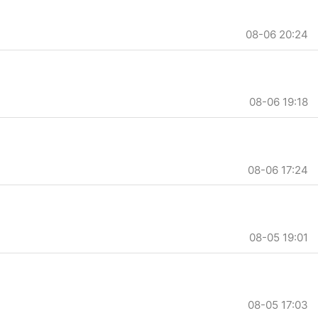
08-06 20:24
08-06 19:18
08-06 17:24
08-05 19:01
08-05 17:03