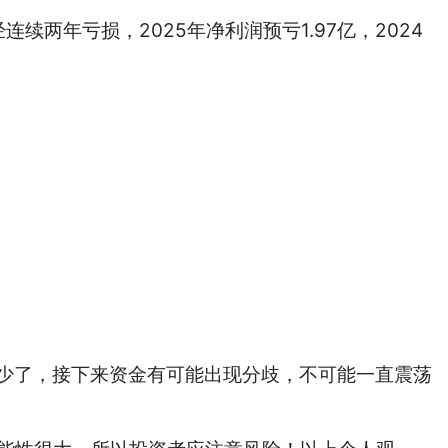
两年亏损，2025年净利润预亏1.97亿，2024
不少了，接下来资金有可能出现分歧，不可能一直震荡