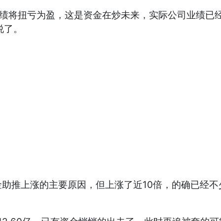
业绩将扭亏为盈，这是资金在炒未来，实际公司业绩已经连续
说了。
助推上涨的主要原因，但上涨了近10倍，的确已经