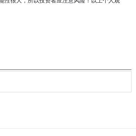
的可能性很大，所以投资者应注意风险！以上个人观