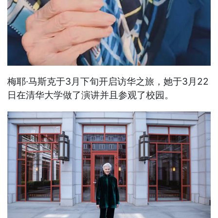
梅耶·马斯克于3月下旬开启访华之旅，她于3月22
日在清华大学做了演讲并且参观了校园。