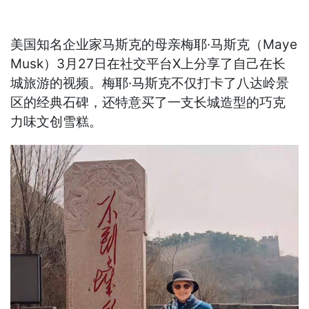
美国知名企业家马斯克的母亲梅耶·马斯克（Maye
Musk）3月27日在社交平台X上分享了自己在长
城旅游的视频。梅耶·马斯克不仅打卡了八达岭景
区的经典石碑，还特意买了一支长城造型的巧克
力味文创雪糕。