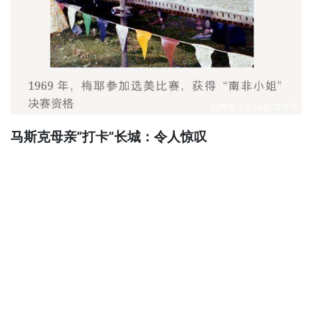
马斯克母亲“打卡”长城：令人惊叹