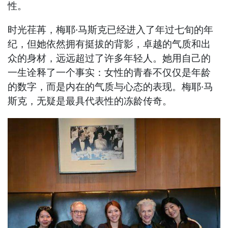
性。
时光荏苒，梅耶·马斯克已经进入了年过七旬的年
纪，但她依然拥有挺拔的背影，卓越的气质和出
众的身材，远远超过了许多年轻人。她用自己的
一生诠释了一个事实：女性的青春不仅仅是年龄
的数字，而是内在的气质与心态的表现。梅耶·马
斯克，无疑是最具代表性的冻龄传奇。