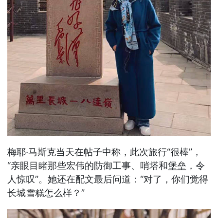
梅耶·马斯克当天在帖子中称，此次旅行“很棒”，
“亲眼目睹那些宏伟的防御工事、哨塔和堡垒，令
人惊叹”。她还在配文最后问道：“对了，你们觉得
长城雪糕怎么样？”