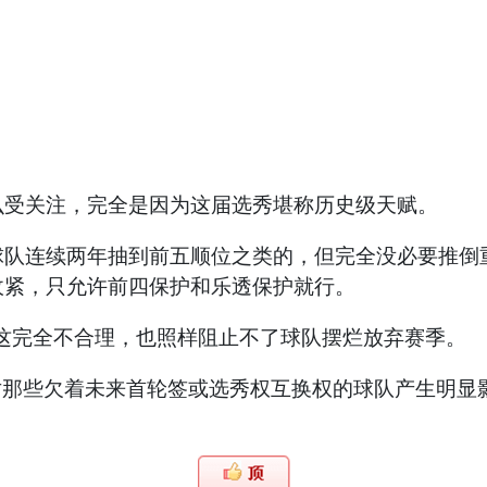
么受关注，完全是因为这届选秀堪称历史级天赋。
球队连续两年抽到前五顺位之类的，但完全没必要推倒
收紧，只允许前四保护和乐透保护就行。
。这完全不合理，也照样阻止不了球队摆烂放弃赛季。
对那些欠着未来首轮签或选秀权互换权的球队产生明显影