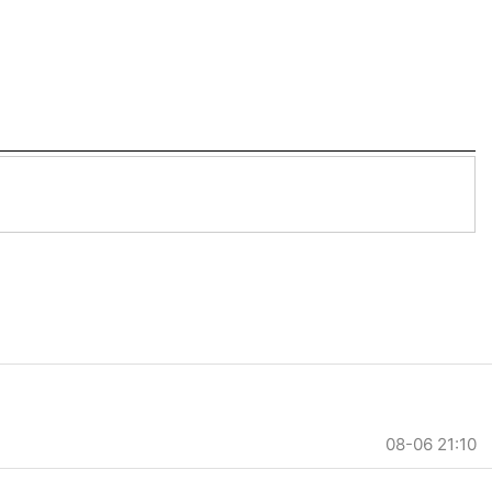
08-06 21:10