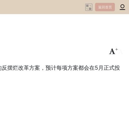
返回首页
+
-
面的反摆烂改革方案，预计每项方案都会在5月正式投