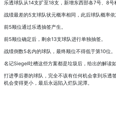
乐透球队从14支扩至18支，新增东西部各7号、8
战绩最差的5支球队状元概率相同，此后球队概率依
前5顺位通过乐透抽签产生。
前5顺位确定后，剩余13支球队进行单独抽签。
战绩倒数5名内的球队，最终顺位不得低于第10位。
名记Siegel吐槽这些方案都是垃圾后，给出的解读
打进季后赛的球队，完全不该有任何机会拿到乐透
机会变得更小，最后永远陷入烂队泥潭。