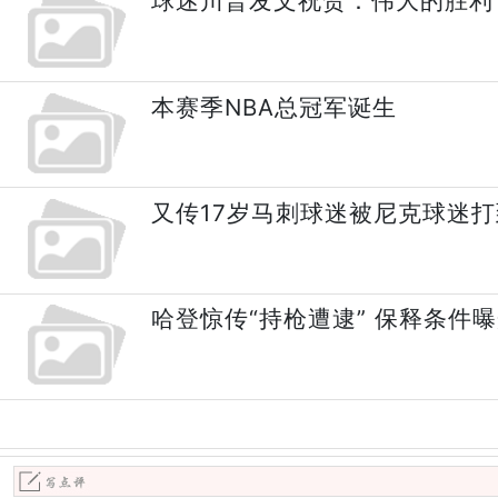
球迷川普发文祝贺：伟大的胜利
本赛季NBA总冠军诞生
又传17岁马刺球迷被尼克球迷
哈登惊传“持枪遭逮” 保释条件