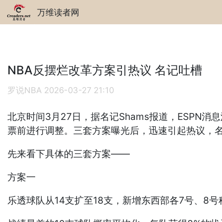
万维读者网
NBA反摆烂改革方案引热议 名记吐槽
罗说NBA
2026-03-27 21:10
北京时间3月27日，据名记Shams报道，ESP
票前进行调整。三套方案曝光后，迅速引起热议，名记
先来看下具体的三套方案——
方案一
乐透球队从14支扩至18支，新增东西部各7号、8