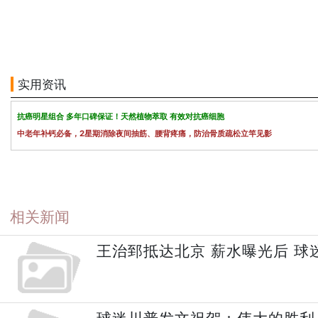
实用资讯
抗癌明星组合 多年口碑保证！天然植物萃取 有效对抗癌细胞
中老年补钙必备，2星期消除夜间抽筋、腰背疼痛，防治骨质疏松立竿见影
相关新闻
王治郅抵达北京 薪水曝光后 球