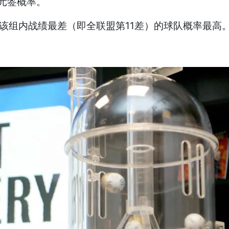
状元签概率。
；该组内战绩最差（即全联盟第11差）的球队概率最高