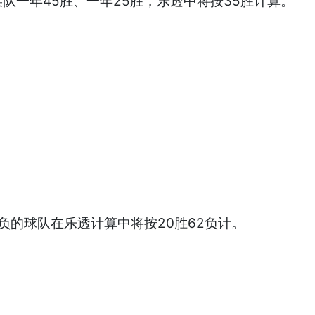
队一年45胜、一年25胜，乐透中将按35胜计算。
7负的球队在乐透计算中将按20胜62负计。