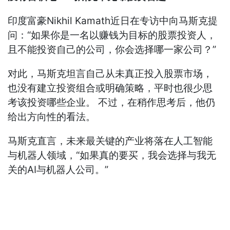
印度富豪Nikhil Kamath近日在专访中向马斯克提
问：“如果你是一名以赚钱为目标的股票投资人，
且不能投资自己的公司，你会选择哪一家公司？”
对此，马斯克坦言自己从未真正投入股票市场，
也没有建立投资组合或明确策略，平时也很少思
考该投资哪些企业。 不过，在稍作思考后，他仍
给出方向性的看法。
马斯克直言，未来最关键的产业将落在人工智能
与机器人领域，“如果真的要买，我会选择与我无
关的AI与机器人公司。”