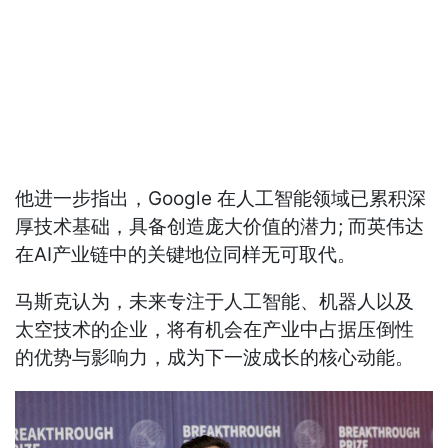
他进一步指出，Google 在人工智能领域已累积深
厚技术基础，具备创造庞大价值的潜力; 而英伟达
在AI产业链中的关键地位同样无可取代。
马斯克认为，未来专注于人工智能、机器人以及
太空技术的企业，将有机会在产业中占据压倒性
的优势与影响力，成为下一波成长的核心动能。