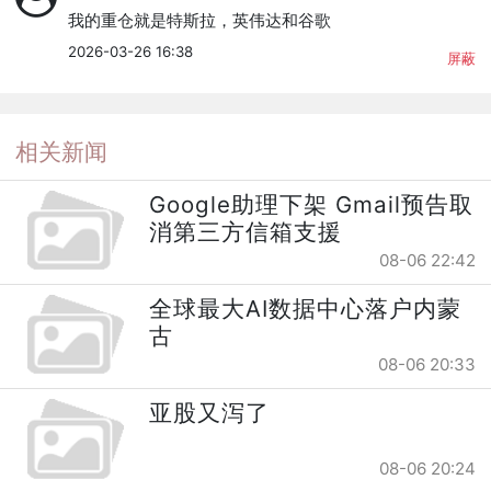
我的重仓就是特斯拉，英伟达和谷歌
2026-03-26 16:38
屏蔽
相关新闻
Google助理下架 Gmail预告取
消第三方信箱支援
08-06 22:42
全球最大AI数据中心落户内蒙
古
08-06 20:33
亚股又泻了
08-06 20:24