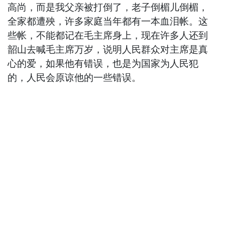
高尚，而是我父亲被打倒了，老子倒楣儿倒楣，
全家都遭殃，许多家庭当年都有一本血泪帐。这
些帐，不能都记在毛主席身上，现在许多人还到
韶山去喊毛主席万岁，说明人民群众对主席是真
心的爱，如果他有错误，也是为国家为人民犯
的，人民会原谅他的一些错误。