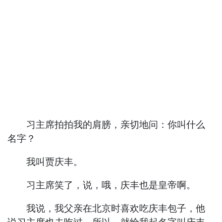
习主席拍拍我的肩膀，亲切地问：你叫什么
名字？
我叫贾庆丰。
习主席笑了，说，哦，庆丰也是皇帝啊。
我说，我父亲在北京时喜欢吃庆丰包子，他