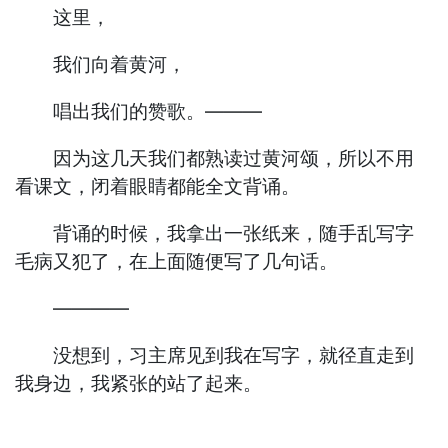
这里，
我们向着黄河，
唱出我们的赞歌。———
因为这几天我们都熟读过黄河颂，所以不用
看课文，闭着眼睛都能全文背诵。
背诵的时候，我拿出一张纸来，随手乱写字
毛病又犯了，在上面随便写了几句话。
————
没想到，习主席见到我在写字，就径直走到
我身边，我紧张的站了起来。