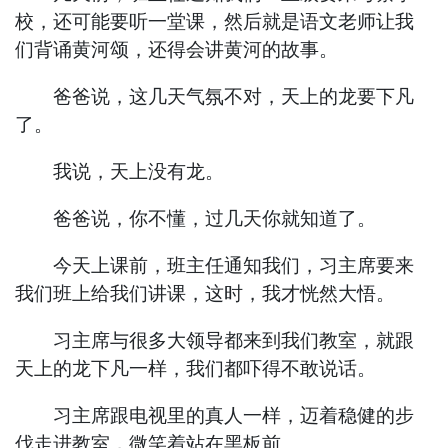
校，还可能要听一堂课，然后就是语文老师让我
们背诵黄河颂，还得会讲黄河的故事。
爸爸说，这几天气氛不对，天上的龙要下凡
了。
我说，天上没有龙。
爸爸说，你不懂，过几天你就知道了。
今天上课前，班主任通知我们，习主席要来
我们班上给我们讲课，这时，我才恍然大悟。
习主席与很多大领导都来到我们教室，就跟
天上的龙下凡一样，我们都吓得不敢说话。
习主席跟电视里的真人一样，迈着稳健的步
伐走进教室，微笑着站在黑板前。