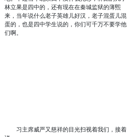
林立果是四中的，还有现在在秦城监狱的薄煕
来，当年说什么老子英雄儿好汉，老子混蛋儿混
蛋的，也是四中学生说的，你们可千万不要学他
们啊。
习主席威严又慈祥的目光扫视着我们，接着