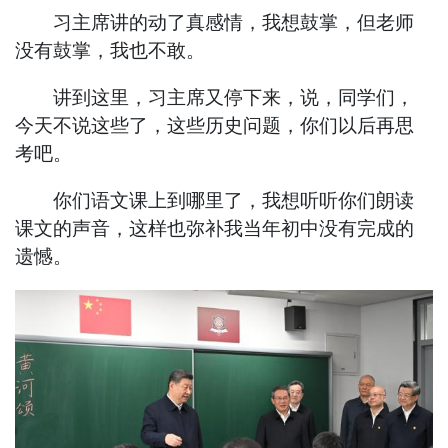
习主席讲的动了真感情，我想鼓掌，但老师
没有鼓掌，我也不敢。
讲到这里，习主席又停下来，说，同学们，
今天不说这些了，这些历史问题，你们以后再思
考吧。
你们语文课上到哪里了，我想听听你们朗读
课文的声音，这样也弥补我当年初中没有完成的
遗憾。