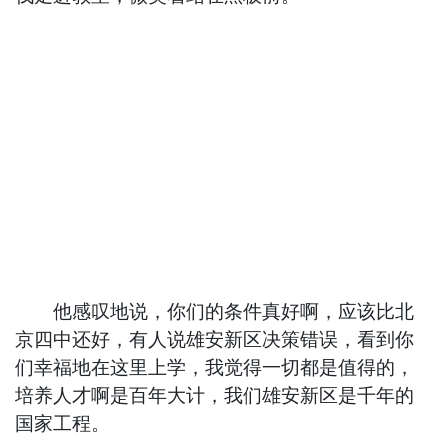
他感叹地说，你们的条件真好啊，应该比北
京四中还好，有人说雄安新区决策错误，看到你
们幸福地在这里上学，我觉得一切都是值得的，
培养人才啊是百年大计，我们雄安新区是千年的
国家工程。