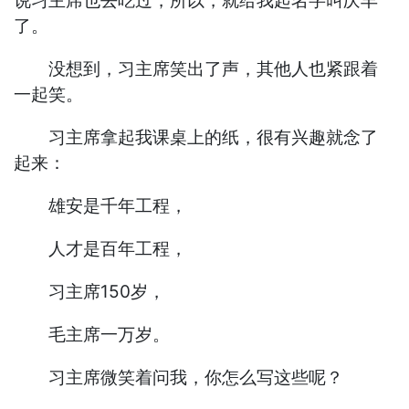
说习主席也去吃过，所以，就给我起名字叫庆丰
了。
没想到，习主席笑出了声，其他人也紧跟着
一起笑。
习主席拿起我课桌上的纸，很有兴趣就念了
起来：
雄安是千年工程，
人才是百年工程，
习主席150岁，
毛主席一万岁。
习主席微笑着问我，你怎么写这些呢？