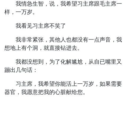
我情急生智，说，我希望习主席跟毛主席一
样，一万岁。
我看见习主席不笑了
我非常紧张，其他人也都没有一点声音，我
想地上有个洞，就直接钻进去。
我都没想到，为了化解尴尬，从自已嘴里又
蹦出几句话：
习主席，我希望你能活上一万岁，如果需要
器官，我愿意把我的心脏献给您。