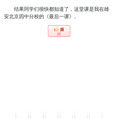
结果同学们很快都知道了，这堂课是我在雄
安北京四中分校的《最后一课》。
22