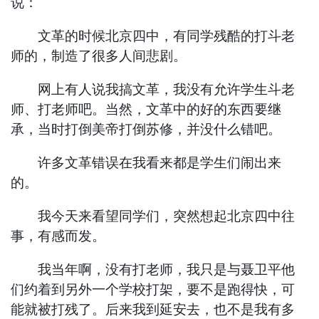
说：
文革的时候北京四中，有同学残酷的打斗老
师的，制造了很多人间悲剧。
网上有人说我搞文革，我没有允许学生斗老
师、打老师吧。当然，文革中的好的东西要继
承，当时打倒美帝打倒苏修，并没什么错吧。
许多文革错误在我看来都是学生们闹出来
的。
我今天来看望同学们，突然想起北京四中往
事，有感而发。
我当年啊，没有打老师，我只是与聂卫平他
们约着到另外一个学校打架，要不是跑得快，可
能就被打残了。后来我到延安去，也不是我有多