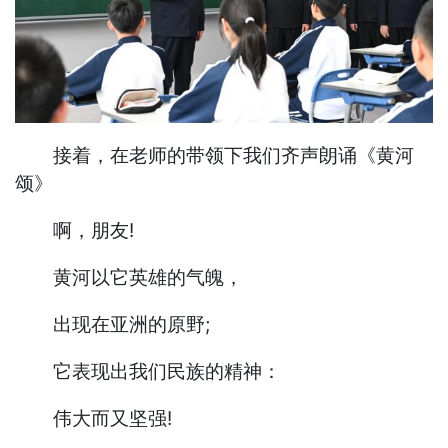
接着，在老师的带领下我们齐声朗诵《黄河
颂》
啊，朋友!
黄河以它英雄的气魄，
出现在亚洲的原野;
它表现出我们民族的精神：
伟大而又坚强!