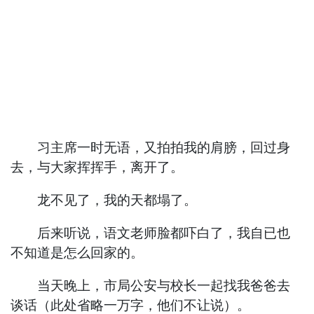
习主席一时无语，又拍拍我的肩膀，回过身
去，与大家挥挥手，离开了。
龙不见了，我的天都塌了。
后来听说，语文老师脸都吓白了，我自已也
不知道是怎么回家的。
当天晚上，市局公安与校长一起找我爸爸去
谈话（此处省略一万字，他们不让说）。