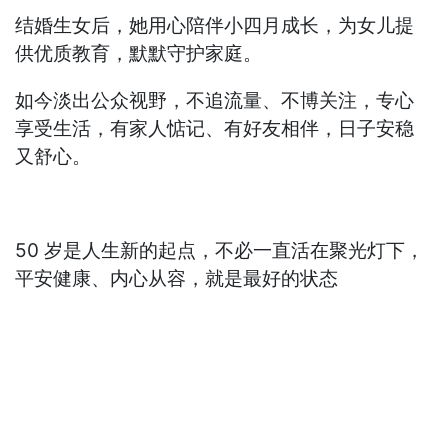
结婚生女后，她用心陪伴小四月成长，为女儿提
供优质教育，默默守护家庭。
如今淡出公众视野，不追流量、不博关注，专心
享受生活，有家人惦记、有好友相伴，日子安稳
又舒心。
50 岁是人生新的起点，不必一直活在聚光灯下，
平安健康、内心从容，就是最好的状态