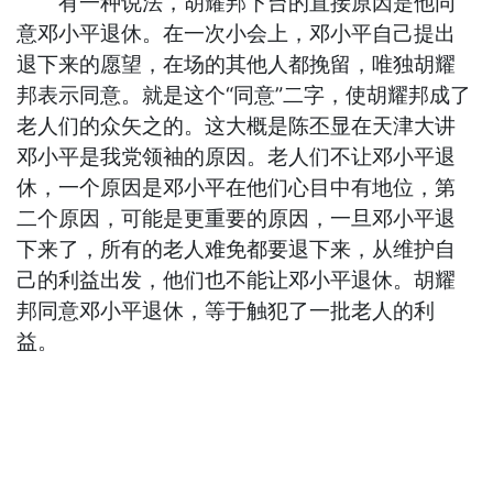
有一种说法，胡耀邦下台的直接原因是他同
意邓小平退休。在一次小会上，邓小平自己提出
退下来的愿望，在场的其他人都挽留，唯独胡耀
邦表示同意。就是这个“同意”二字，使胡耀邦成了
老人们的众矢之的。这大概是陈丕显在天津大讲
邓小平是我党领袖的原因。老人们不让邓小平退
休，一个原因是邓小平在他们心目中有地位，第
二个原因，可能是更重要的原因，一旦邓小平退
下来了，所有的老人难免都要退下来，从维护自
己的利益出发，他们也不能让邓小平退休。胡耀
邦同意邓小平退休，等于触犯了一批老人的利
益。