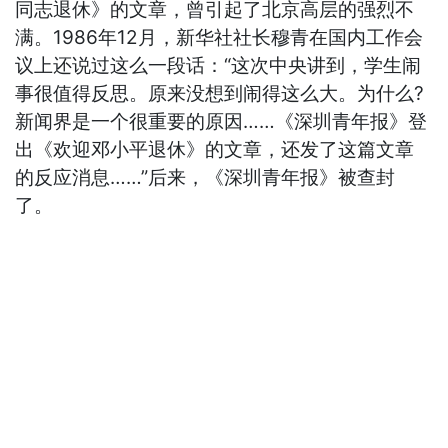
同志退休》的文章，曾引起了北京高层的强烈不
满。1986年12月，新华社社长穆青在国内工作会
议上还说过这么一段话：“这次中央讲到，学生闹
事很值得反思。原来没想到闹得这么大。为什么?
新闻界是一个很重要的原因……《深圳青年报》登
出《欢迎邓小平退休》的文章，还发了这篇文章
的反应消息……”后来，《深圳青年报》被查封
了。