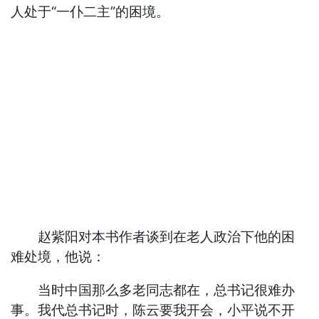
人处于“一仆二主”的困境。
赵紫阳对本书作者谈到在老人政治下他的困
难处境，他说：
当时中国那么多老同志都在，总书记很难办
事。我代总书记时，陈云要我开会，小平说不开