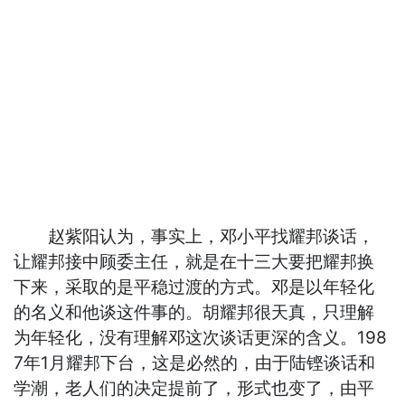
赵紫阳认为，事实上，邓小平找耀邦谈话，
让耀邦接中顾委主任，就是在十三大要把耀邦换
下来，采取的是平稳过渡的方式。邓是以年轻化
的名义和他谈这件事的。胡耀邦很天真，只理解
为年轻化，没有理解邓这次谈话更深的含义。198
7年1月耀邦下台，这是必然的，由于陆铿谈话和
学潮，老人们的决定提前了，形式也变了，由平