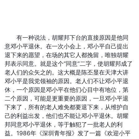
有一种说法，胡耀邦下台的直接原因是他同
意邓小平退休。在一次小会上，邓小平自己提出
退下来的愿望，在场的其它人都挽留，唯独胡耀
邦表示同意。就是这个“同意”二字，使胡耀邦成了
老人们的众矢之的。这大概是陈丕显在天津大讲
邓小平是我党领袖的原因。老人们不让邓小平退
休，一个原因是邓小平在他们心目中有地位，第
二个原因，可能是更重要的原因，一旦邓小平退
下来了，所有的老人难免都要退下来，从维护自
己的利益出发，他们也不能让邓小平退休。胡耀
邦同意邓小平退休，等于触犯了一批老人的利
益。1986年《深圳青年报》发了一篇《欢迎小平