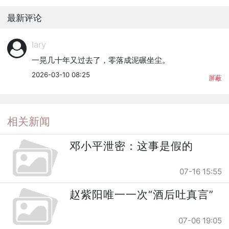
最新评论
lary
一晃几十年又过去了，零落成泥碾坐尘。
2026-03-10 08:25
屏蔽
相关新闻
邓小平泄密：这事是假的
07-16 15:55
赵紫阳唯一一次“酒后吐真言”
07-06 19:05