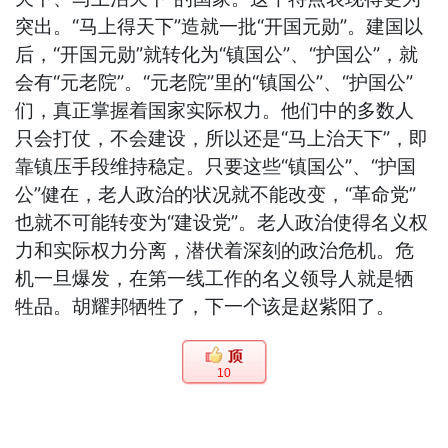
突出。“马上得天下”造就一批“开国元勋”。建国以
后，“开国元勋”就转化为“镇国公”、“护国公”，就
会有“元老院”。“元老院”里的“镇国公”、“护国公”
们，真正掌握着国家实际权力。他们中的多数人
只会打仗，不会建设，所以还是“马上治天下”，即
靠镇压手段维持稳定。只要这些“镇国公”、“护国
公”健在，老人政治的状况就不能改变，“革命党”
也就不可能转变为“建设党”。老人政治使得名义权
力和实际权力分离，潜伏着深刻的政治危机。危
机一旦爆发，在第一线工作的名义领导人就是牺
牲品。胡耀邦牺牲了，下一个该是赵紫阳了。
10