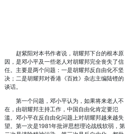
赵紫阳对本书作者说，胡耀邦下台的根本原
因，是邓小平及一些老人对胡耀邦完全丧失了信
任。主要是两个问题：一是胡耀邦反自由化不坚
决；二是胡耀邦对香港《百姓》杂志主编陆铿的
谈话。
第一个问题，邓小平认为，如果将来老人不
在，由胡耀邦主持工作，中国自由化肯定要氾
滥。邓小平在反自由化问题上对胡耀邦越来越失
望。第一次是1981年批评思想理论战线软弱，第