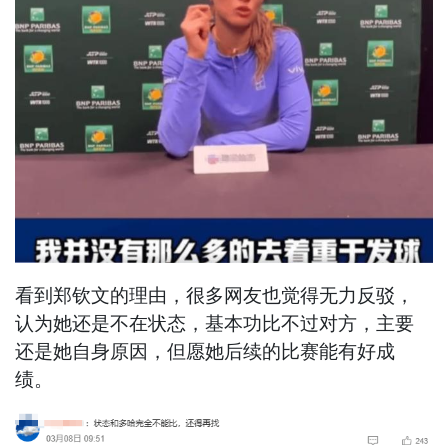
看到郑钦文的理由，很多网友也觉得无力反驳，
认为她还是不在状态，基本功比不过对方，主要
还是她自身原因，但愿她后续的比赛能有好成
绩。