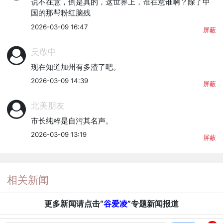
说不在意，倒是真的，这世界上，谁在意谁啊？除了中
国的那帮粉红脑残
2026-03-09 16:47
屏蔽
吴敬中
现在知道加州有多渣了吧。
2026-03-09 14:39
屏蔽
北美朋友
市长纯粹是自污其名声。
2026-03-09 13:19
屏蔽
相关新闻
更多新闻请点击“
谷爱凌
”专题新闻报道