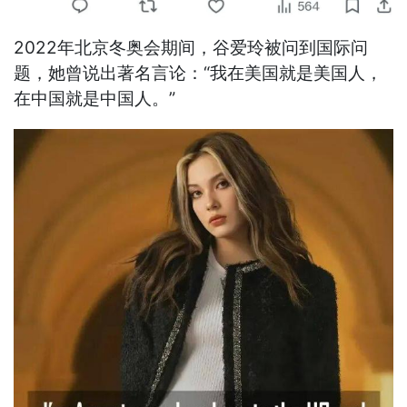
2022年北京冬奥会期间，谷爱玲被问到国际问
题，她曾说出著名言论：“我在美国就是美国人，
在中国就是中国人。”