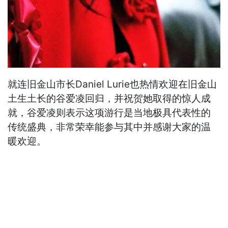
就连旧金山市长Daniel Lurie也热情欢迎在旧金山
土生土长的谷爱凌回归，并祝贺她取得的惊人成
就，谷爱凌则表示这项游行是当地极具代表性的
传统盛典，非常荣幸能参与其中并感谢大家的温
暖欢迎。