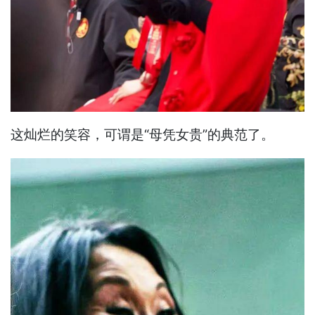
这灿烂的笑容，可谓是“母凭女贵”的典范了。