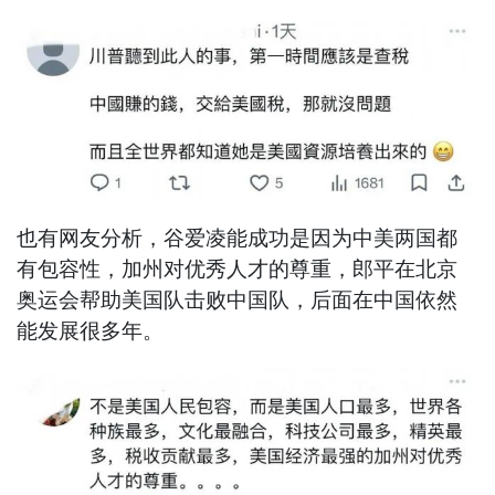
也有网友分析，谷爱凌能成功是因为中美两国都
有包容性，加州对优秀人才的尊重，郎平在北京
奥运会帮助美国队击败中国队，后面在中国依然
能发展很多年。