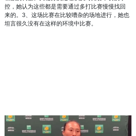
控，她认为这些都是需要通过多打比赛慢慢找回
来的。3、这场比赛在比较嘈杂的场地进行，她也
坦言很久没有在这样的环境中比赛。