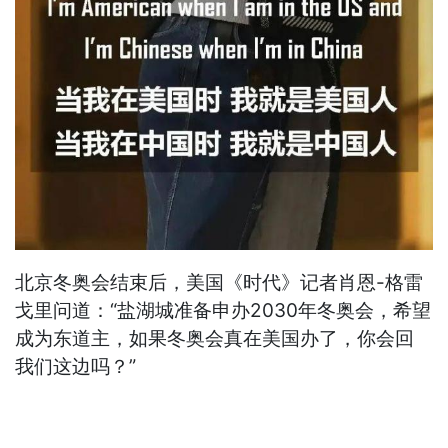
北京冬奥会结束后，美国《时代》记者肖恩-格雷
戈里问道：“盐湖城准备申办2030年冬奥会，希望
成为东道主，如果冬奥会真在美国办了，你会回
我们这边吗？”