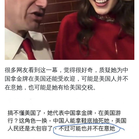
很多网友看到这一幕，觉得很好奇，质疑她为中
国拿金牌在美国还能受欢迎，可能是美国人并不
在意她，也可能是她有给美国交税。