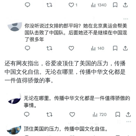
还有网友指出，谷爱凌顶住了美国的压力，传播
中国文化自信。无论在哪里，传播中华文化都是
一件值得骄傲的事。