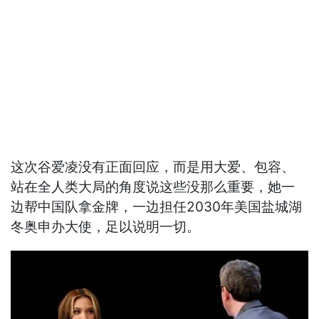
这次谷爱凌没有正面回应，而是用大爱、包容、
站在全人类大局的角度说这些没那么重要，她一
边帮中国队拿金牌，一边担任2030年美国盐城湖
冬奥申办大使，足以说明一切。