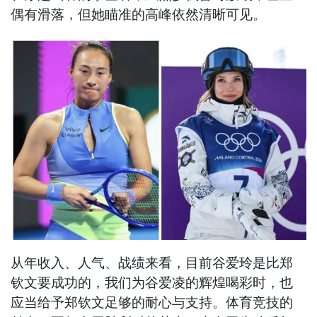
偶有滑落，但她瞄准的高峰依然清晰可见。
从年收入、人气、战绩来看，目前谷爱玲是比郑
钦文要成功的，我们为谷爱凌的辉煌喝彩时，也
应当给予郑钦文足够的耐心与支持。体育竞技的