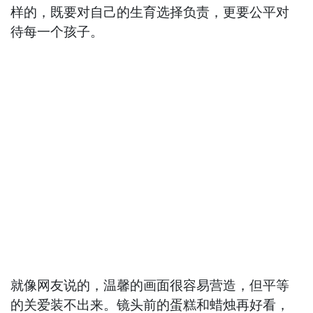
样的，既要对自己的生育选择负责，更要公平对
待每一个孩子。
就像网友说的，温馨的画面很容易营造，但平等
的关爱装不出来。镜头前的蛋糕和蜡烛再好看，