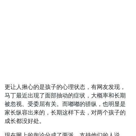
更让人揪心的是孩子的心理状态，有网友发现，
马丁最近出现了面部抽动的症状，大概率和长期
被忽视、受委屈有关。而嘟嘟的骄纵，也明显是
家长纵容出来的，长期这样下去，对两个孩子的
成长都没好处。
现在网上的舆论分成了两派，支持他们的人说，