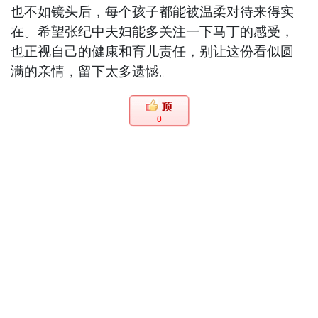
也不如镜头后，每个孩子都能被温柔对待来得实
在。希望张纪中夫妇能多关注一下马丁的感受，
也正视自己的健康和育儿责任，别让这份看似圆
满的亲情，留下太多遗憾。
0