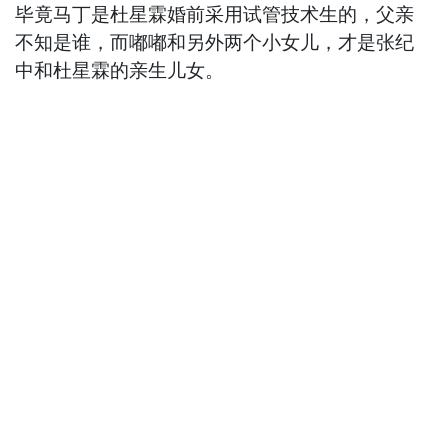
毕竟马丁是杜星霖婚前采用试管技术生的，父亲
不知是谁，而嘟嘟和另外两个小女儿，才是张纪
中和杜星霖的亲生儿女。