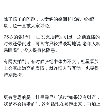
除了孩子的问题，夫妻俩的婚姻和张纪中的健
康，也一直被大家讨论。
75岁的张纪中，白发秃顶特别明显，之前直播的
时候还晕倒过，可官方只轻描淡写地说“老年人容
易睡着”，没人提身体隐患。
有网友拍到，有时候张纪中体力不支，杜星霖脸
上会露出嫌弃的表情，就连情人节互动，也显得
特别敷衍。
更有意思的是，杜星霖早年说过“如果没有财产，
我是不会结婚的”，这句话现在被翻出来，再加上