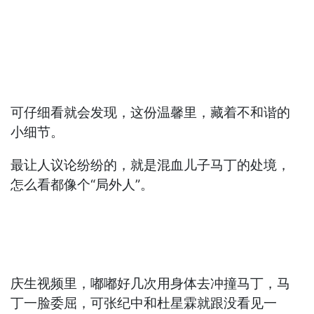
可仔细看就会发现，这份温馨里，藏着不和谐的
小细节。
最让人议论纷纷的，就是混血儿子马丁的处境，
怎么看都像个“局外人”。
庆生视频里，嘟嘟好几次用身体去冲撞马丁，马
丁一脸委屈，可张纪中和杜星霖就跟没看见一