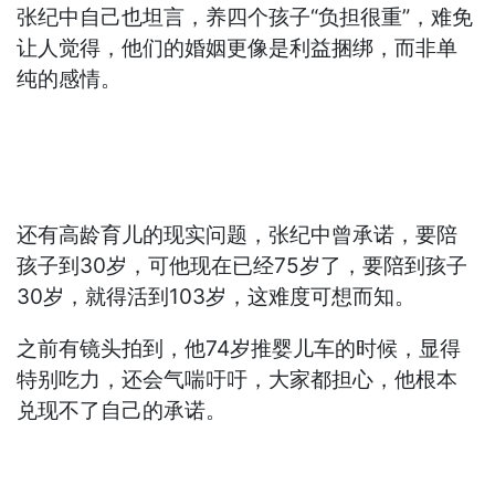
张纪中自己也坦言，养四个孩子“负担很重”，难免
让人觉得，他们的婚姻更像是利益捆绑，而非单
纯的感情。
还有高龄育儿的现实问题，张纪中曾承诺，要陪
孩子到30岁，可他现在已经75岁了，要陪到孩子
30岁，就得活到103岁，这难度可想而知。
之前有镜头拍到，他74岁推婴儿车的时候，显得
特别吃力，还会气喘吁吁，大家都担心，他根本
兑现不了自己的承诺。