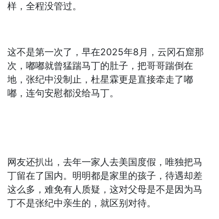
样，全程没管过。
这不是第一次了，早在2025年8月，云冈石窟那
次，嘟嘟就曾猛踹马丁的肚子，把哥哥踹倒在
地，张纪中没制止，杜星霖更是直接牵走了嘟
嘟，连句安慰都没给马丁。
网友还扒出，去年一家人去美国度假，唯独把马
丁留在了国内。明明都是家里的孩子，待遇却差
这么多，难免有人质疑，这对父母是不是因为马
丁不是张纪中亲生的，就区别对待。