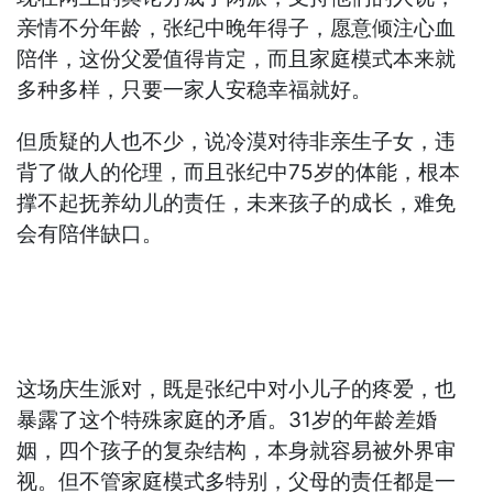
亲情不分年龄，张纪中晚年得子，愿意倾注心血
陪伴，这份父爱值得肯定，而且家庭模式本来就
多种多样，只要一家人安稳幸福就好。
但质疑的人也不少，说冷漠对待非亲生子女，违
背了做人的伦理，而且张纪中75岁的体能，根本
撑不起抚养幼儿的责任，未来孩子的成长，难免
会有陪伴缺口。
这场庆生派对，既是张纪中对小儿子的疼爱，也
暴露了这个特殊家庭的矛盾。31岁的年龄差婚
姻，四个孩子的复杂结构，本身就容易被外界审
视。但不管家庭模式多特别，父母的责任都是一